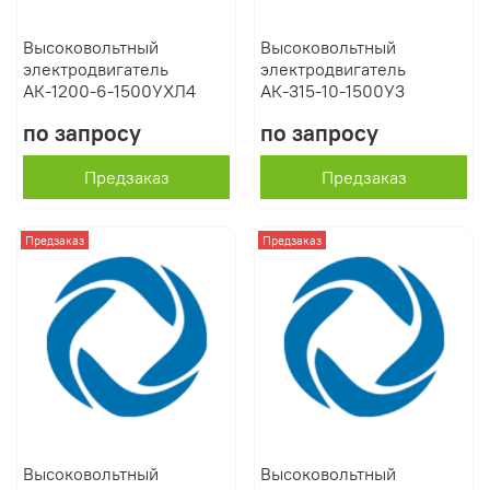
Высоковольтный
Высоковольтный
электродвигатель
электродвигатель
АК-1200-6-1500УХЛ4
АК-315-10-1500У3
по запросу
по запросу
Предзаказ
Предзаказ
Предзаказ
Предзаказ
Высоковольтный
Высоковольтный