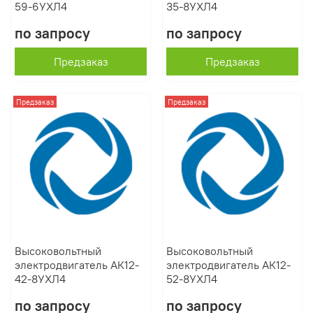
59-6УХЛ4
35-8УХЛ4
по запросу
по запросу
Предзаказ
Предзаказ
Предзаказ
Предзаказ
Высоковольтный
Высоковольтный
электродвигатель АК12-
электродвигатель АК12-
42-8УХЛ4
52-8УХЛ4
по запросу
по запросу