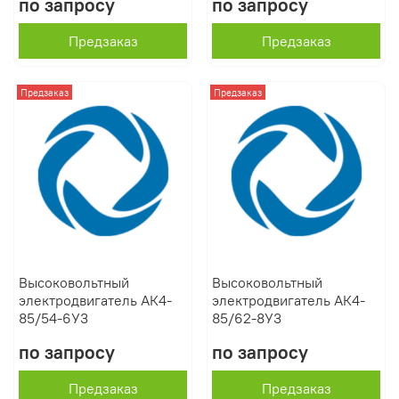
по запросу
по запросу
Предзаказ
Предзаказ
Предзаказ
Предзаказ
Высоковольтный
Высоковольтный
электродвигатель АК4-
электродвигатель АК4-
85/54-6У3
85/62-8У3
по запросу
по запросу
Предзаказ
Предзаказ