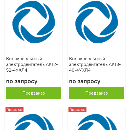
Высоковольтный
Высоковольтный
электродвигатель АК12-
электродвигатель АК13-
52-4УХЛ4
46-4УХЛ4
по запросу
по запросу
Предзаказ
Предзаказ
Предзаказ
Предзаказ