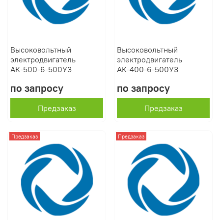
Высоковольтный
Высоковольтный
электродвигатель
электродвигатель
АК-500-6-500У3
АК-400-6-500У3
по запросу
по запросу
Предзаказ
Предзаказ
Предзаказ
Предзаказ