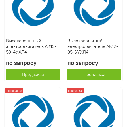
Высоковольтный
Высоковольтный
электродвигатель АК13-
электродвигатель АК12-
59-4УХЛ4
35-6УХЛ4
по запросу
по запросу
Предзаказ
Предзаказ
Предзаказ
Предзаказ