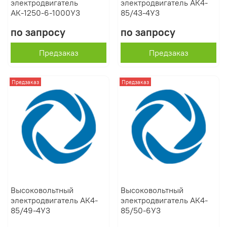
электродвигатель
электродвигатель АК4-
АК-1250-6-1000У3
85/43-4У3
по запросу
по запросу
Предзаказ
Предзаказ
Предзаказ
Предзаказ
Высоковольтный
Высоковольтный
электродвигатель АК4-
электродвигатель АК4-
85/49-4У3
85/50-6У3