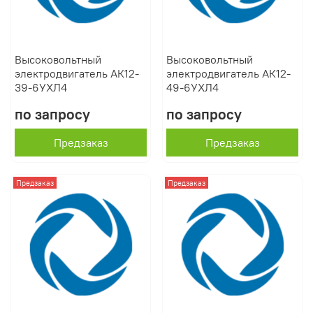
Высоковольтный
Высоковольтный
электродвигатель АК12-
электродвигатель АК12-
39-6УХЛ4
49-6УХЛ4
по запросу
по запросу
Предзаказ
Предзаказ
Предзаказ
Предзаказ