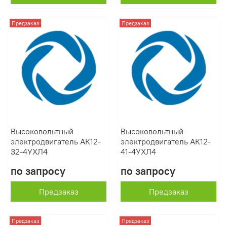
Предзаказ
Предзаказ
Высоковольтный
Высоковольтный
электродвигатель АК12-
электродвигатель АК12-
32-4УХЛ4
41-4УХЛ4
по запросу
по запросу
Предзаказ
Предзаказ
Предзаказ
Предзаказ