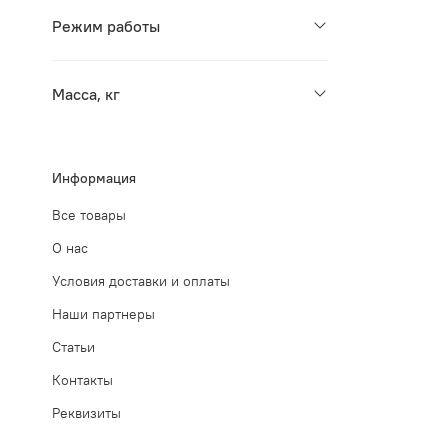
Режим работы
Масса, кг
Информация
Все товары
О нас
Условия доставки и оплаты
Наши партнеры
Статьи
Контакты
Реквизиты