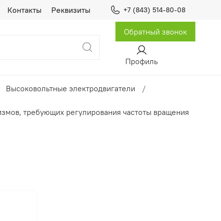
Контакты
Реквизиты
+7 (843) 514-80-08
Обратный звонок
Профиль
Высоковольтные электродвигатели
измов, требующих регулирования частоты вращения