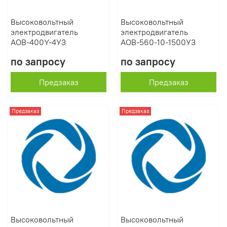
Высоковольтный
Высоковольтный
электродвигатель
электродвигатель
АОВ-400Y-4У3
АОВ-560-10-1500У3
по запросу
по запросу
Предзаказ
Предзаказ
Предзаказ
Предзаказ
Высоковольтный
Высоковольтный