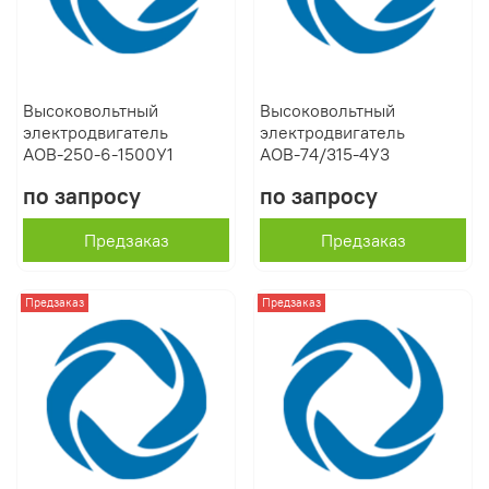
Высоковольтный
Высоковольтный
электродвигатель
электродвигатель
АОВ-250-6-1500У1
АОВ-74/315-4У3
по запросу
по запросу
Предзаказ
Предзаказ
Предзаказ
Предзаказ