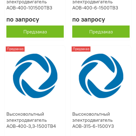
электродвигатель
электродвигатель
АОВ-400-101500ТВ3
АОВ-400-6-1500ТВ3
по запросу
по запросу
Предзаказ
Предзаказ
Предзаказ
Предзаказ
Высоковольтный
Высоковольтный
электродвигатель
электродвигатель
АОВ-400-3,3-1500ТВ4
АОВ-315-6-1500У3