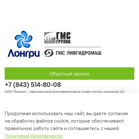
Обратный звонок
+7 (843) 514-80-08
ООО "Лонгри" - официальный мультибрендовый дилер группы компаний АО
"Группа ГМС"
Продолжая использовать наш сайт, вы даете согласие
на обработку файлов cookie, которые обеспечивают
Информация
правильную работу сайта и соглашаетесь с нашей
Политикой безопасности