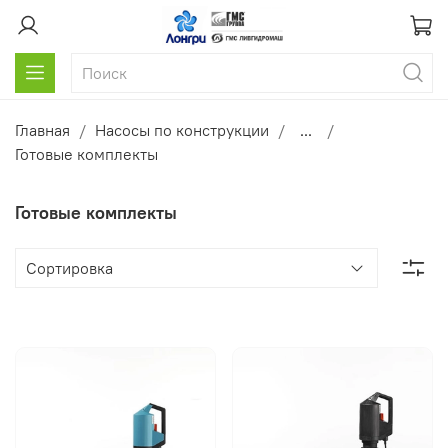
Главная
Насосы по конструкции
...
Готовые комплекты
Готовые комплекты