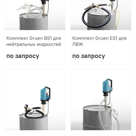
Комплект Gruen BS1 для
Комплект Gruen ES1 для
нейтральных жидкостей
ЛВЖ
по запросу
по запросу