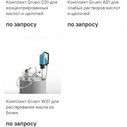
Комплект Gruen CS1 для
Комплект Gruen AS1 для
концентрированных
слабых растворов кислот
кислот и щелочей
и щелочей
по запросу
по запросу
Комплект Gruen WS1 для
растаривания масла из
бочек
по запросу