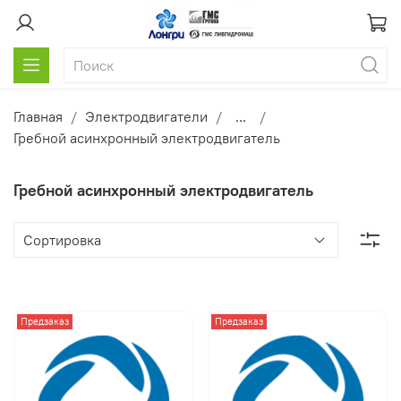
Главная
Электродвигатели
...
Гребной асинхронный электродвигатель
Гребной асинхронный электродвигатель
Предзаказ
Предзаказ