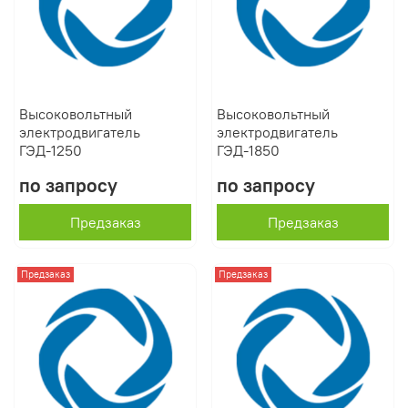
Высоковольтный
Высоковольтный
электродвигатель
электродвигатель
ГЭД-1250
ГЭД-1850
по запросу
по запросу
Предзаказ
Предзаказ
Предзаказ
Предзаказ