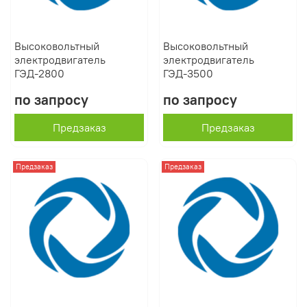
Высоковольтный
Высоковольтный
электродвигатель
электродвигатель
ГЭД-2800
ГЭД-3500
по запросу
по запросу
Предзаказ
Предзаказ
Предзаказ
Предзаказ