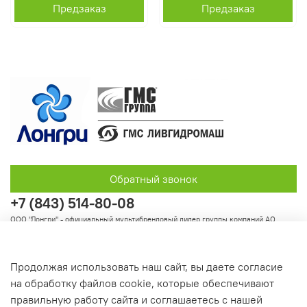
Предзаказ
Предзаказ
Обратный звонок
+7 (843) 514-80-08
ООО "Лонгри" - официальный мультибрендовый дилер группы компаний АО
"Группа ГМС"
Продолжая использовать наш сайт, вы даете согласие
на обработку файлов cookie, которые обеспечивают
Информация
правильную работу сайта и соглашаетесь с нашей