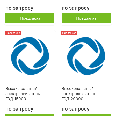
по запросу
по запросу
Предзаказ
Предзаказ
Предзаказ
Предзаказ
Высоковольтный
Высоковольтный
электродвигатель
электродвигатель
ГЭД-15000
ГЭД-20000
по запросу
по запросу