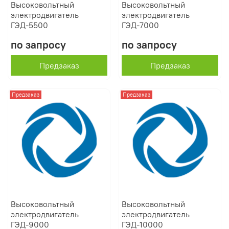
Высоковольтный
Высоковольтный
электродвигатель
электродвигатель
ГЭД-5500
ГЭД-7000
по запросу
по запросу
Предзаказ
Предзаказ
Предзаказ
Предзаказ
Высоковольтный
Высоковольтный
электродвигатель
электродвигатель
ГЭД-9000
ГЭД-10000