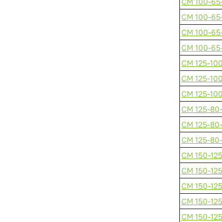
СМ 100-65
СМ 100-65
СМ 100-65
СМ 100-65
СМ 125-10
СМ 125-10
СМ 125-10
СМ 125-80-
СМ 125-80-
СМ 125-80-
СМ 150-125
СМ 150-125
СМ 150-125
СМ 150-125
СМ 150-125