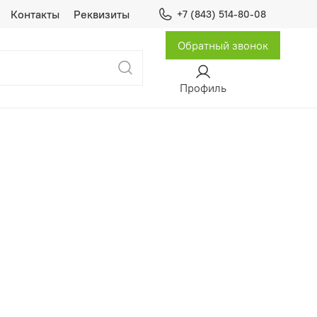
Контакты
Реквизиты
+7 (843) 514-80-08
Обратный звонок
Профиль