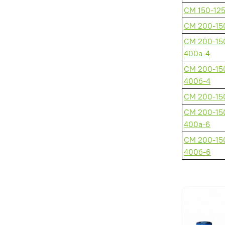
СМ 150-125
СМ 200-15
СМ 200-15
400а-4
СМ 200-15
400б-4
СМ 200-15
СМ 200-15
400а-6
СМ 200-15
400б-6