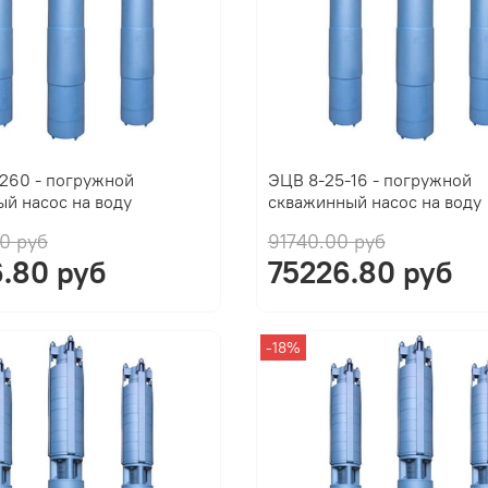
260 - погружной
ЭЦВ 8-25-16 - погружной
й насос на воду
скважинный насос на воду
0 руб
91740.00 руб
6.80 руб
75226.80 руб
-18%