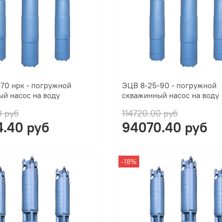
70 нрк - погружной
ЭЦВ 8-25-90 - погружной
й насос на воду
скважинный насос на воду
0 руб
114720.00 руб
.40 руб
94070.40 руб
-18%