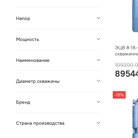
Напор
Мощность
ЭЦВ 8-16-
скважинны
Наименование
109200.0
89544
Диаметр скважины
-18%
Бренд
Страна производства