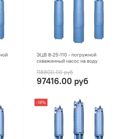
жной
ЭЦВ 8-25-110 - погружной
скважинный насос на воду
118800.00 руб
97416.00 руб
-18%