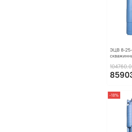
ЭЦВ 8-25-
скважинны
104760.0
85903
-18%