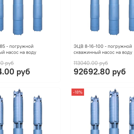
85 - погружной
ЭЦВ 8-16-100 - погружной
й насос на воду
скважинный насос на воду
0 руб
113040.00 руб
.00 руб
92692.80 руб
-18%