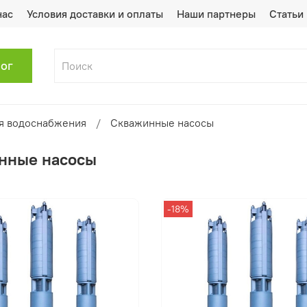
нас
Условия доставки и оплаты
Наши партнеры
Статьи
лог
я водоснабжения
Скважинные насосы
нные насосы
-18%