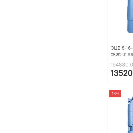
ЭЦВ 8-16-
скважинны
164880.0
13520
-18%