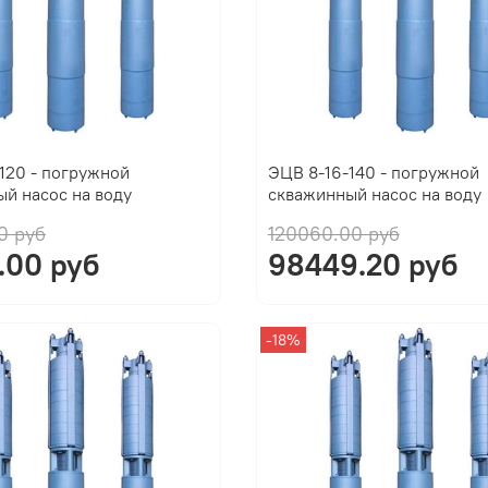
120 - погружной
ЭЦВ 8-16-140 - погружной
й насос на воду
скважинный насос на воду
0 руб
120060.00 руб
.00 руб
98449.20 руб
-18%