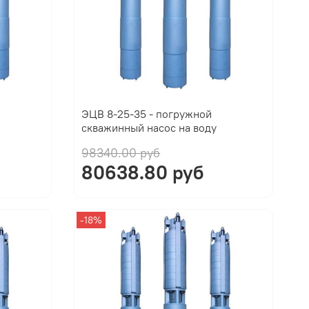
ЭЦВ 8-25-35 - погружной
скважинный насос на воду
98340.00 руб
80638.80 руб
-18%