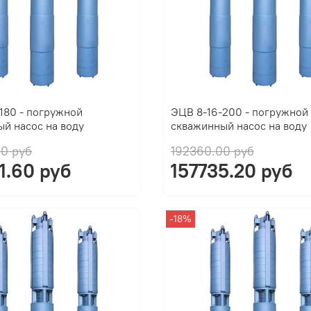
180 - погружной
ЭЦВ 8-16-200 - погружной
й насос на воду
скважинный насос на воду
0 руб
192360.00 руб
1.60 руб
157735.20 руб
-18%