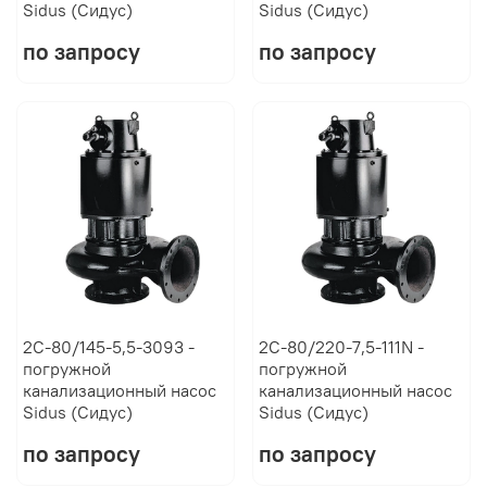
Sidus (Сидус)
Sidus (Сидус)
по запросу
по запросу
2C-80/145-5,5-3093 -
2C-80/220-7,5-111N -
погружной
погружной
канализационный насос
канализационный насос
Sidus (Сидус)
Sidus (Сидус)
по запросу
по запросу