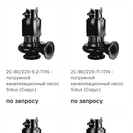
2C-80/220-9,2-111N -
2C-80/220-11-111N -
погружной
погружной
канализационный насос
канализационный насос
Sidus (Сидус)
Sidus (Сидус)
по запросу
по запросу