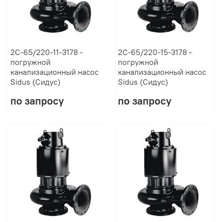
2C-65/220-11-3178 -
2C-65/220-15-3178 -
погружной
погружной
канализационный насос
канализационный насос
Sidus (Сидус)
Sidus (Сидус)
по запросу
по запросу