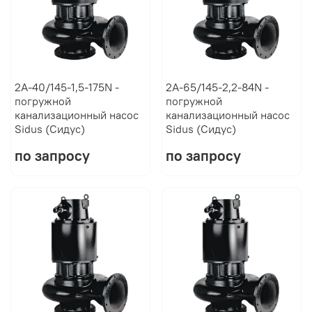
2А-40/145-1,5-175N -
2А-65/145-2,2-84N -
погружной
погружной
канализационный насос
канализационный насос
Sidus (Сидус)
Sidus (Сидус)
по запросу
по запросу