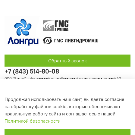
Обратный звонок
+7 (843) 514-80-08
ООО "Лонгри" - официальный мультибрендовый дилер группы компаний АО
"Группа ГМС"
Продолжая использовать наш сайт, вы даете согласие
на обработку файлов cookie, которые обеспечивают
Информация
правильную работу сайта и соглашаетесь с нашей
Политикой безопасности