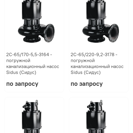
2C-65/170-5,5-3164 -
2C-65/220-9,2-3178 -
погружной
погружной
канализационный насос
канализационный насос
Sidus (Сидус)
Sidus (Сидус)
по запросу
по запросу