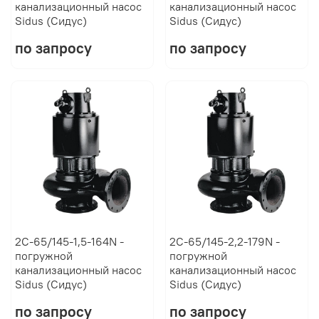
канализационный насос
канализационный насос
Sidus (Сидус)
Sidus (Сидус)
по запросу
по запросу
2C-65/145-1,5-164N -
2C-65/145-2,2-179N -
погружной
погружной
канализационный насос
канализационный насос
Sidus (Сидус)
Sidus (Сидус)
по запросу
по запросу