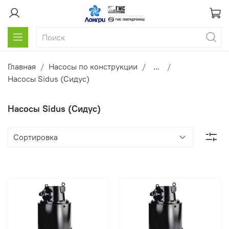
Главная
Насосы по конструкции
...
Насосы Sidus (Сидус)
Насосы Sidus (Сидус)