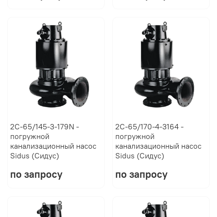
2C-65/145-3-179N -
2C-65/170-4-3164 -
погружной
погружной
канализационный насос
канализационный насос
Sidus (Сидус)
Sidus (Сидус)
по запросу
по запросу