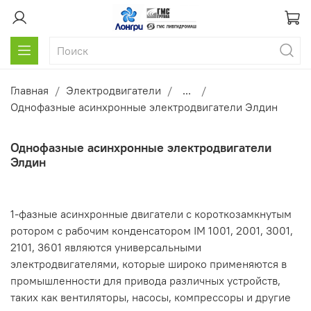
Главная
Электродвигатели
...
Однофазные асинхронные электродвигатели Элдин
Однофазные асинхронные электродвигатели
Элдин
1-фазные асинхронные двигатели с короткозамкнутым
ротором с рабочим конденсатором IM 1001, 2001, 3001,
2101, 3601 являются универсальными
электродвигателями, которые широко применяются в
промышленности для привода различных устройств,
таких как вентиляторы, насосы, компрессоры и другие