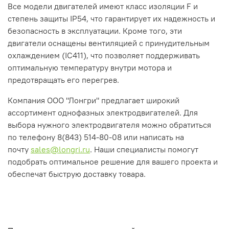
Все модели двигателей имеют класс изоляции F и
степень защиты IP54, что гарантирует их надежность и
безопасность в эксплуатации. Кроме того, эти
двигатели оснащены вентиляцией с принудительным
охлаждением (IC411), что позволяет поддерживать
оптимальную температуру внутри мотора и
предотвращать его перегрев.
Компания ООО "Лонгри" предлагает широкий
ассортимент однофазных электродвигателей. Для
выбора нужного электродвигателя можно обратиться
по телефону 8(843) 514-80-08 или написать на
почту
sales@longri.ru
. Наши специалисты помогут
подобрать оптимальное решение для вашего проекта и
обеспечат быструю доставку товара.