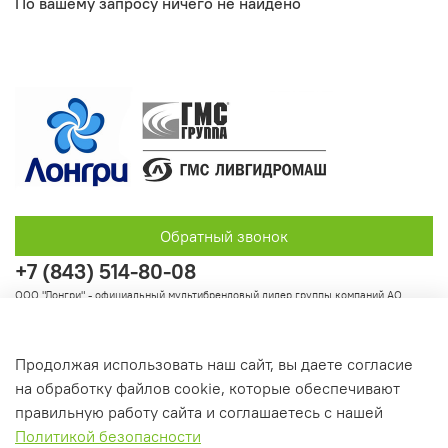
По вашему запросу ничего не найдено
Обратный звонок
+7 (843) 514-80-08
ООО "Лонгри" - официальный мультибрендовый дилер группы компаний АО
"Группа ГМС"
Продолжая использовать наш сайт, вы даете согласие
на обработку файлов cookie, которые обеспечивают
Информация
правильную работу сайта и соглашаетесь с нашей
Политикой безопасности