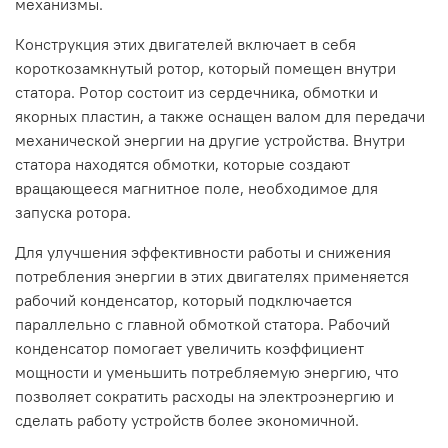
механизмы.
Конструкция этих двигателей включает в себя
короткозамкнутый ротор, который помещен внутри
статора. Ротор состоит из сердечника, обмотки и
якорных пластин, а также оснащен валом для передачи
механической энергии на другие устройства. Внутри
статора находятся обмотки, которые создают
вращающееся магнитное поле, необходимое для
запуска ротора.
Для улучшения эффективности работы и снижения
потребления энергии в этих двигателях применяется
рабочий конденсатор, который подключается
параллельно с главной обмоткой статора. Рабочий
конденсатор помогает увеличить коэффициент
мощности и уменьшить потребляемую энергию, что
позволяет сократить расходы на электроэнергию и
сделать работу устройств более экономичной.