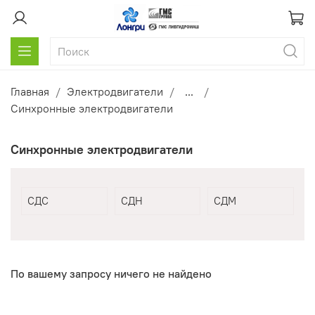
Главная
Электродвигатели
...
Синхронные электродвигатели
Синхронные электродвигатели
СДС
СДН
СДМ
По вашему запросу ничего не найдено