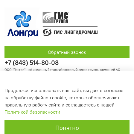
Обратный звонок
+7 (843) 514-80-08
ООО "Лонгри" - официальный мультибрендовый дилер группы компаний АО
"Группа ГМС"
Продолжая использовать наш сайт, вы даете согласие
на обработку файлов cookie, которые обеспечивают
Информация
правильную работу сайта и соглашаетесь с нашей
Политикой безопасности
Понятно