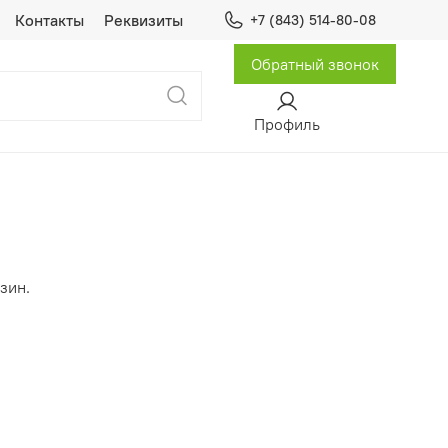
Контакты
Реквизиты
+7 (843) 514-80-08
Обратный звонок
Профиль
зин.