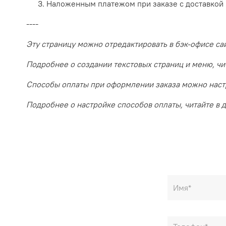
Наложенным платежом при заказе с доставкой
----
Эту страницу можно отредактировать в бэк-офисе са
Подробнее о создании текстовых страниц и меню, чи
Способы оплаты при оформлении заказа можно наст
Подробнее о настройке способов оплаты, читайте в 