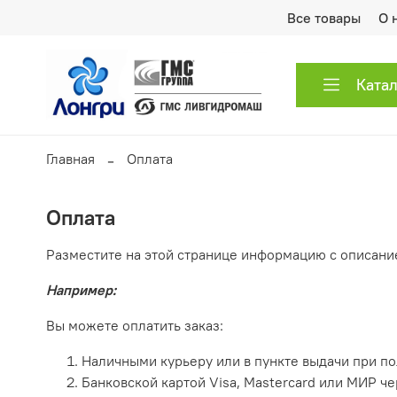
Все товары
О 
Ката
Главная
Оплата
Оплата
Разместите на этой странице информацию с описани
Например:
Вы можете оплатить заказ:
Наличными курьеру или в пункте выдачи при по
Банковской картой Visa, Mastercard или МИР ч