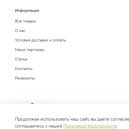
Информация
Все товары
О нас
Условия доставки и оплаты
Наши партнеры
Статьи
Контакты
Реквизиты
Продолжая использовать наш сайт, вы даете согласи
соглашаетесь с нашей
Политикой безопасности