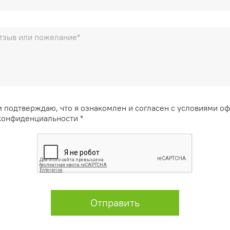
 подтверждаю, что я ознакомлен и согласен с условиями о
конфиденциальности *
Отправить