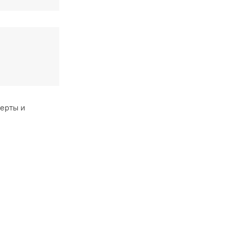
ферты и