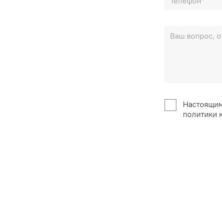
Настоящим
политики 