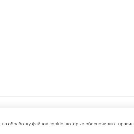
е на обработку файлов cookie, которые обеспечивают правил