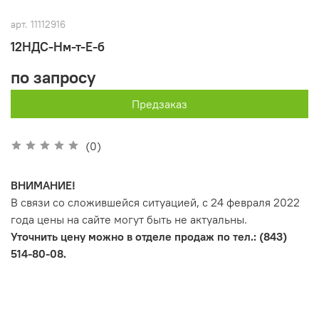
арт.
11112916
12НДС-Нм-т-Е-б
по запросу
Предзаказ
(0)
ВНИМАНИЕ!
В связи со сложившейся ситуацией, с 24 февраля 2022
года цены на сайте могут быть не актуальны.
Уточнить цену можно в отделе продаж по тел.: (843)
514-80-08.