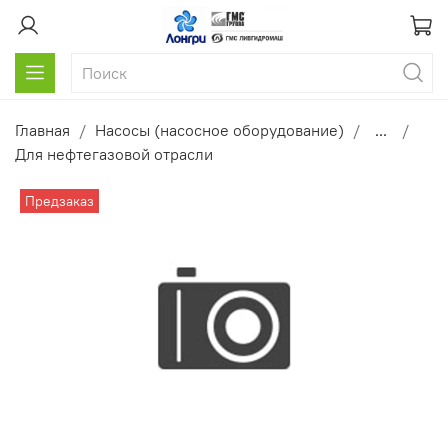
Главная
Насосы (насосное оборудование)
...
Для нефтегазовой отрасли
Предзаказ