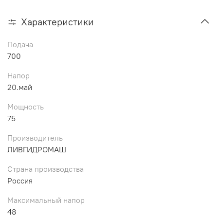
Характеристики
Подача
700
Напор
20.май
Мощность
75
Производитель
ЛИВГИДРОМАШ
Страна производства
Россия
Максимальный напор
48