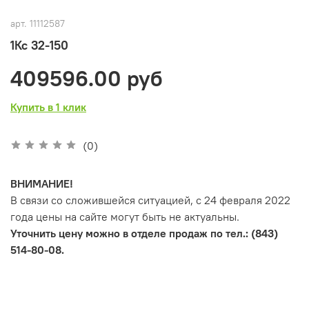
арт.
11112587
1Кс 32-150
409596.00 руб
Купить в 1 клик
(0)
ВНИМАНИЕ!
В связи со сложившейся ситуацией, с 24 февраля 2022
года цены на сайте могут быть не актуальны.
Уточнить цену можно в отделе продаж по тел.: (843)
514-80-08.