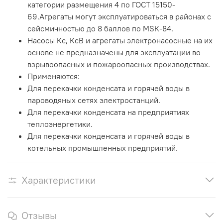
категории размещения 4 по ГОСТ 15150-
69.Агрегаты могут эксплуатироваться в районах с
сейсмичностью до 8 баллов по МSК-84.
Насосы Кс, КсВ и агрегаты электронасосные на их
основе не предназначены для эксплуатации во
взрывоопасных и пожароопасных производствах.
Применяются:
Для перекачки конденсата и горячей воды в
пароводяных сетях электростанций.
Для перекачки конденсата на предприятияx
теплоэнергетики.
Для перекачки конденсата и горячей воды в
котельных промышленных предприятий.
Характеристики
Отзывы