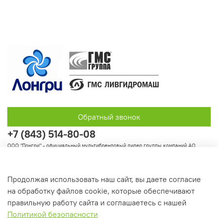
Обратный звонок
+7 (843) 514-80-08
ООО "Лонгри" - официальный мультибрендовый дилер группы компаний АО
"Группа ГМС"
Продолжая использовать наш сайт, вы даете согласие
на обработку файлов cookie, которые обеспечивают
Информация
правильную работу сайта и соглашаетесь с нашей
Политикой безопасности