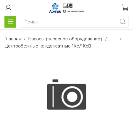
Главная
Насосы (насосное оборудование)
...
Центробежные конденсатные 1Кс/1КсВ