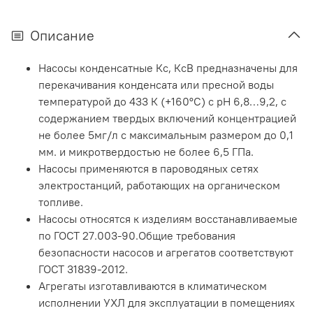
Описание
Насосы конденсатные Кс, КсВ предназначены для
перекачивания конденсата или пресной воды
температурой до 433 К (+160°С) с рН 6,8…9,2, с
содержанием твердых включений концентрацией
не более 5мг/л с максимальным размером до 0,1
мм. и микротвердостью не более 6,5 ГПа.
Насосы применяются в пароводяных сетях
электростанций, работающих на органическом
топливе.
Насосы относятся к изделиям восстанавливаемые
по ГОСТ 27.003-90.Общие требования
безопасности насосов и агрегатов соответствуют
ГОСТ 31839-2012.
Агрегаты изготавливаются в климатическом
исполнении УХЛ для эксплуатации в помещениях