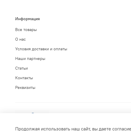
Информация
Все товары
О нас
Условия доставки и оплаты
Наши партнеры
Статьи
Контакты
Реквизиты
Продолжая использовать наш сайт, вы даете согласи