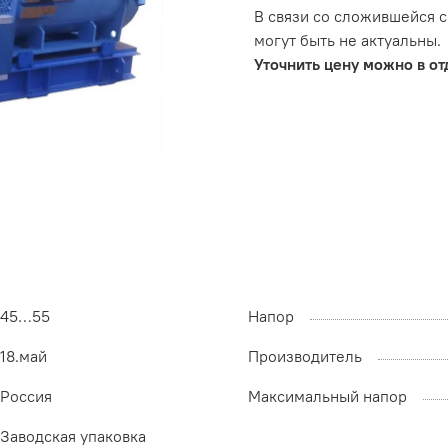
В связи со сложившейся с
могут быть не актуальны.
Уточнить цену можно в отд
45…55
Напор
18.май
Производитель
Россия
Максимальный напор
Заводская упаковка