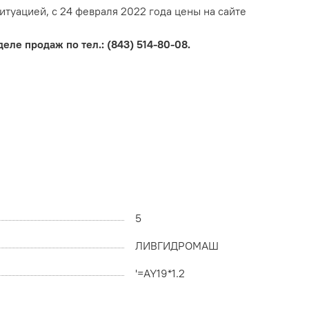
итуацией, с 24 февраля 2022 года цены на сайте
еле продаж по тел.: (843) 514-80-08.
5
ЛИВГИДРОМАШ
'=AY19*1.2