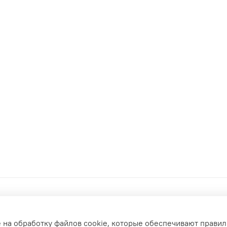
е на обработку файлов cookie, которые обеспечивают правил