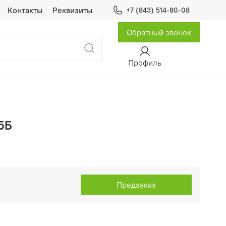
Контакты
Реквизиты
+7 (843) 514-80-08
Обратный звонок
Профиль
5Б
Предзаказ