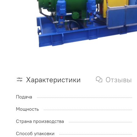
Характеристики
Отзывы
Подача
Мощность
Страна производства
Способ упаковки