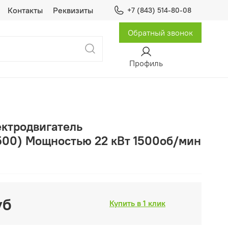
Контакты
Реквизиты
+7 (843) 514-80-08
Обратный звонок
Профиль
ктродвигатель
00) Мощностью 22 кВт 1500об/мин
уб
Купить в 1 клик