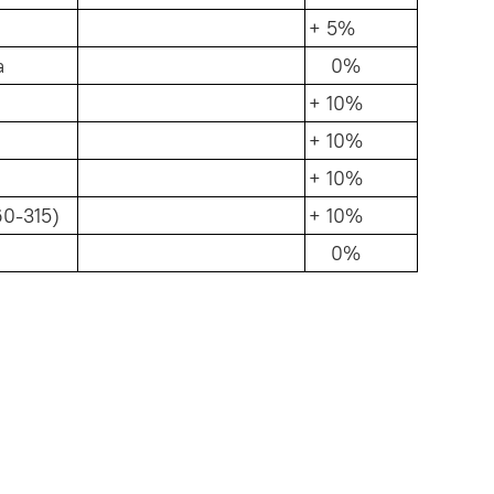
+ 5%
а
0%
+ 10%
+ 10%
+ 10%
0-315)
+ 10%
0%