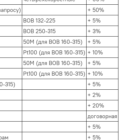
запросу)
+ 50%
ВОВ 132-225
+ 5%
ВОВ 250-315
+ 3%
50М (для ВОВ 160-315)
+ 5%
Pt100 (для ВОВ 160-315)
+ 10%
50М (для ВОВ 160-315)
+ 5%
Pt100 (для ВОВ 160-315)
+ 10%
0-315)
+ 5%
+ 2%
+ 20%
договорная
+ 5%
рам
+ 5%