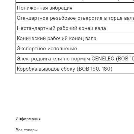
Пониженная вибрация
Стандартное резьбовое отверстие в торце вал
Нестандартный рабочий конец вала
Конический рабочий конец вала
Экспортное исполнение
Электродвигатели по нормам CENELEC (ВОВ 16
Коробка выводов сбоку (ВОВ 160, 180)
Информация
Все товары