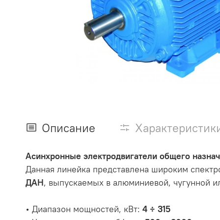
Описание
Характеристик
Асинхронные электродвигатели общего назначе
Данная линейка представлена широким спектр
ДАН
, выпускаемых в алюминиевой, чугунной и
• Диапазон мощностей, кВт:
4 ÷ 315