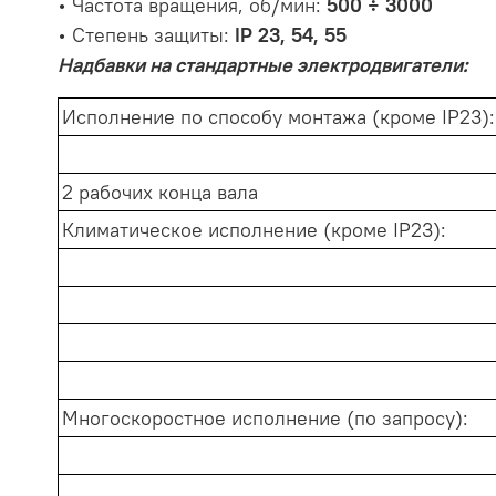
• Частота вращения, об/мин:
500 ÷ 3000
• Степень защиты:
IP 23, 54, 55
Надбавки на стандартные электродвигатели:
Исполнение по способу монтажа (кроме IP23):
2 рабочих конца вала
Климатическое исполнение (кроме IP23):
Многоскоростное исполнение (по запросу):