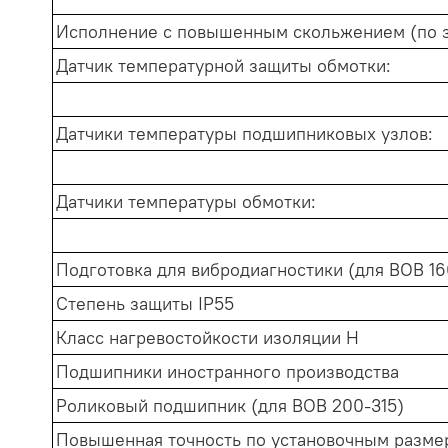
Исполнение с повышенным скольжением (по 
Датчик температурной защиты обмотки:
Датчики температуры подшипниковых узлов:
Датчики температуры обмотки:
Подготовка для вибродиагностики (для ВОВ 16
Степень защиты IP55
Класс нагревостойкости изоляции Н
Подшипники иностранного производства
Роликовый подшипник (для ВОВ 200-315)
Повышенная точность по установочным разме