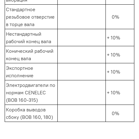
Стандартное
резьбовое отверстие
0%
в торце вала
Нестандартный
+ 10%
рабочий конец вала
Конический рабочий
+ 10%
конец вала
Экспортное
+ 10%
исполнение
Электродвигатели по
нормам CENELEC
+ 10%
(ВОВ 160-315)
Коробка выводов
0%
сбоку (ВОВ 160, 180)