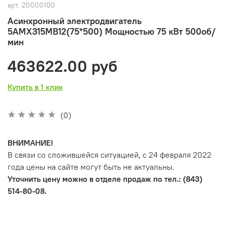
арт.
20000100
Асинхронный электродвигатель
5АМХ315MB12(75*500) Мощностью 75 кВт 500об/
мин
463622.00 руб
Купить в 1 клик
(0)
ВНИМАНИЕ!
В связи со сложившейся ситуацией, с 24 февраля 2022
года цены на сайте могут быть не актуальны.
Уточнить цену можно в отделе продаж по тел.: (843)
514-80-08.