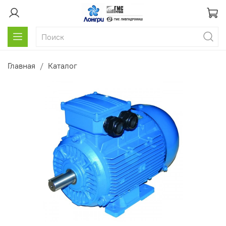
Главная
Каталог