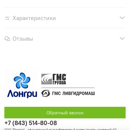
Характеристики
Отзывы
Обратный звонок
+7 (843) 514-80-08
ООО "Лонгри" - официальный мультибрендовый дилер группы компаний АО