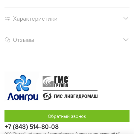
Характеристики
Отзывы
Обратный звонок
+7 (843) 514-80-08
ООО "Лонгри" - официальный мультибрендовый дилер группы компаний АО