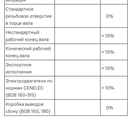
Стандартное
резьбовое отверстие
0%
в торце вала
Нестандартный
+ 10%
рабочий конец вала
Конический рабочий
+ 10%
конец вала
Экспортное
+ 10%
исполнение
Электродвигатели по
нормам CENELEC
+ 10%
(ВОВ 160-315)
Коробка выводов
0%
сбоку (ВОВ 160, 180)