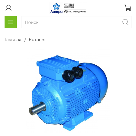
Главная
Каталог