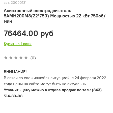
арт.
20000131
Асинхронный электродвигатель
5АМН200M8(22*750) Мощностью 22 кВт 750об/
мин
76464.00 руб
Купить в 1 клик
(0)
ВНИМАНИЕ!
В связи со сложившейся ситуацией, с 24 февраля 2022
года цены на сайте могут быть не актуальны.
Уточнить цену можно в отделе продаж по тел.: (843)
514-80-08.