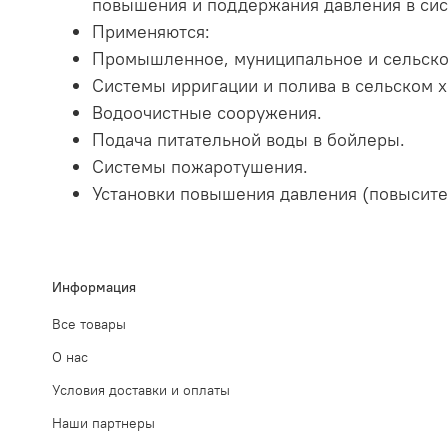
повышения и поддержания давления в сис
Применяются:
Промышленное, муниципальное и сельско
Системы ирригации и полива в сельском х
Водоочистные сооружения.
Подача питательной воды в бойлеры.
Системы пожаротушения.
Установки повышения давления (повысите
Информация
Все товары
О нас
Условия доставки и оплаты
Наши партнеры