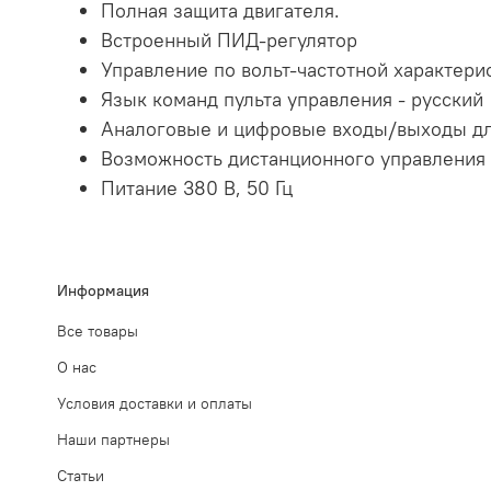
Полная защита двигателя.
Встроенный ПИД-регулятор
Управление по вольт-частотной характери
Язык команд пульта управления - русский
Аналоговые и цифровые входы/выходы дл
Возможность дистанционного управления
Питание 380 В, 50 Гц
Информация
Все товары
О нас
Условия доставки и оплаты
Наши партнеры
Статьи