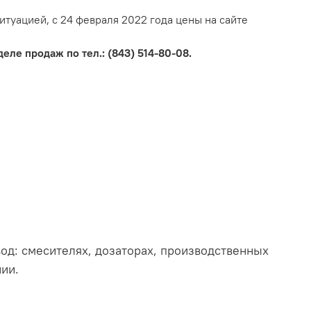
итуацией, с 24 февраля 2022 года цены на сайте
еле продаж по тел.: (843) 514-80-08.
од: смесителях, дозаторах, производственных
нии.