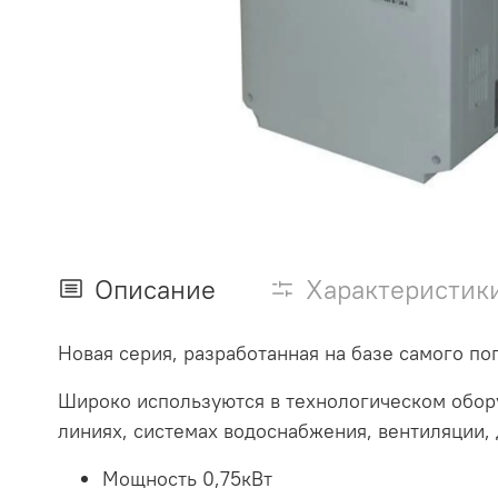
Описание
Характеристик
Новая серия, разработанная на базе самого по
Широко используются в технологическом обору
линиях, системах водоснабжения, вентиляции, 
Мощность 0,75кВт