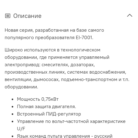
Описание
Новая серия, разработанная на базе самого
популярного преобразователя EI-7001.
Широко используются в технологическом
оборудовании, где применяется управляемый
электропривод: смесителях, дозаторах,
производственных линиях, системах водоснабжения,
вентиляции, дымососах, подъемно-транспортном и т.п.
оборудовании.
Мощность 0,75кВт
Полная защита двигателя.
Встроенный ПИД-регулятор
Управление по вольт-частотной характеристике
U/F
Язык команд пульта управления - русский