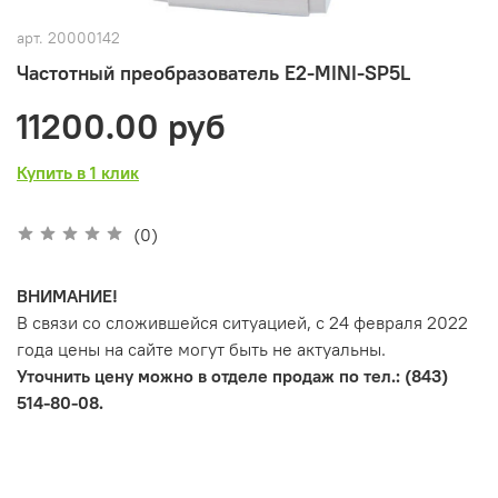
арт.
20000142
Частотный преобразователь E2-MINI-SP5L
11200.00 руб
Купить в 1 клик
(0)
ВНИМАНИЕ!
В связи со сложившейся ситуацией, с 24 февраля 2022
года цены на сайте могут быть не актуальны.
Уточнить цену можно в отделе продаж по тел.: (843)
514-80-08.