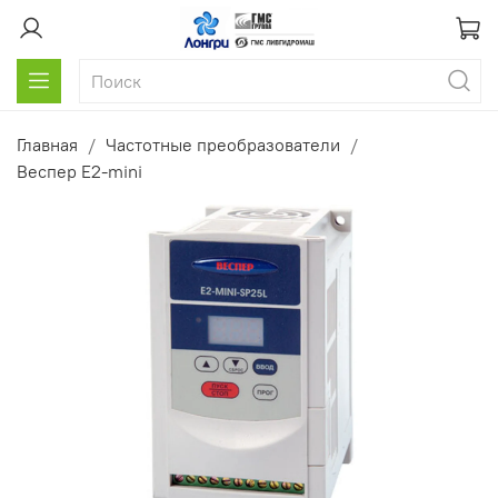
Главная
Частотные преобразователи
Веспер E2-mini