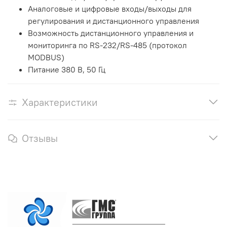
Аналоговые и цифровые входы/выходы для
регулирования и дистанционного управления
Возможность дистанционного управления и
мониторинга по RS-232/RS-485 (протокол
MODBUS)
Питание 380 В, 50 Гц
Характеристики
Отзывы