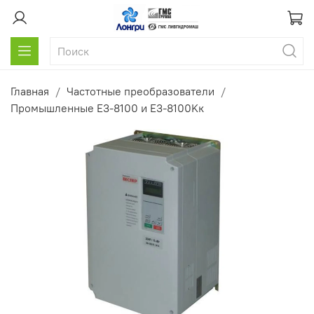
Главная
Частотные преобразователи
Промышленные E3-8100 и E3-8100Kк