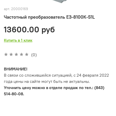
арт.
20000169
Частотный преобразователь Е3-8100К-S1L
13600.00 руб
Купить в 1 клик
(0)
ВНИМАНИЕ!
В связи со сложившейся ситуацией, с 24 февраля 2022
года цены на сайте могут быть не актуальны.
Уточнить цену можно в отделе продаж по тел.: (843)
514-80-08.