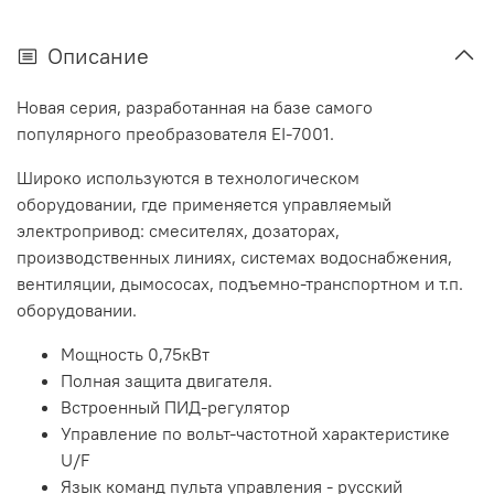
Описание
Новая серия, разработанная на базе самого
популярного преобразователя EI-7001.
Широко используются в технологическом
оборудовании, где применяется управляемый
электропривод: смесителях, дозаторах,
производственных линиях, системах водоснабжения,
вентиляции, дымососах, подъемно-транспортном и т.п.
оборудовании.
Мощность 0,75кВт
Полная защита двигателя.
Встроенный ПИД-регулятор
Управление по вольт-частотной характеристике
U/F
Язык команд пульта управления - русский