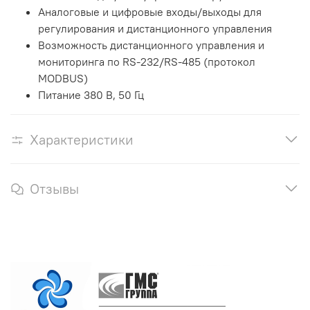
Аналоговые и цифровые входы/выходы для
регулирования и дистанционного управления
Возможность дистанционного управления и
мониторинга по RS-232/RS-485 (протокол
MODBUS)
Питание 380 В, 50 Гц
Характеристики
Отзывы