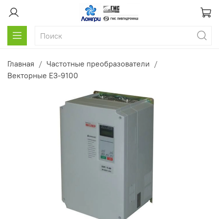
Главная
Частотные преобразователи
Векторные E3-9100