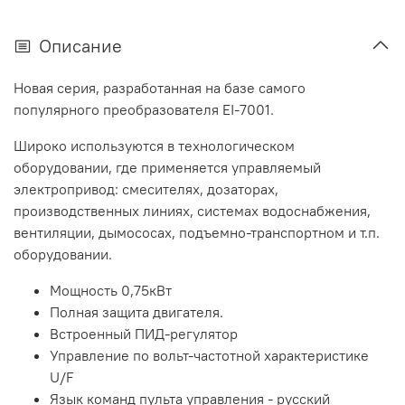
Описание
Новая серия, разработанная на базе самого
популярного преобразователя EI-7001.
Широко используются в технологическом
оборудовании, где применяется управляемый
электропривод: смесителях, дозаторах,
производственных линиях, системах водоснабжения,
вентиляции, дымососах, подъемно-транспортном и т.п.
оборудовании.
Мощность 0,75кВт
Полная защита двигателя.
Встроенный ПИД-регулятор
Управление по вольт-частотной характеристике
U/F
Язык команд пульта управления - русский