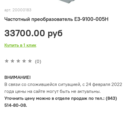
арт.
20000183
Частотный преобразователь Е3-9100-005H
33700.00 руб
Купить в 1 клик
(0)
ВНИМАНИЕ!
В связи со сложившейся ситуацией, с 24 февраля 2022
года цены на сайте могут быть не актуальны.
Уточнить цену можно в отделе продаж по тел.: (843)
514-80-08.