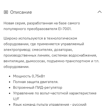
Описание
Новая серия, разработанная на базе самого
популярного преобразователя EI-7001.
Широко используются в технологическом
оборудовании, где применяется управляемый
электропривод: смесителях, дозаторах,
производственных линиях, системах водоснабжения,
вентиляции, дымососах, подъемно-транспортном и т.п.
оборудовании.
Мощность 0,75кВт
Полная защита двигателя.
Встроенный ПИД-регулятор
Управление по вольт-частотной характеристике
U/F
Язык команд пульта управления - русский