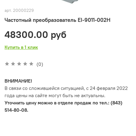
арт.
20000229
Частотный преобразователь EI-9011-002H
48300.00 руб
Купить в 1 клик
(0)
ВНИМАНИЕ!
В связи со сложившейся ситуацией, с 24 февраля 2022
года цены на сайте могут быть не актуальны.
Уточнить цену можно в отделе продаж по тел.: (843)
514-80-08.