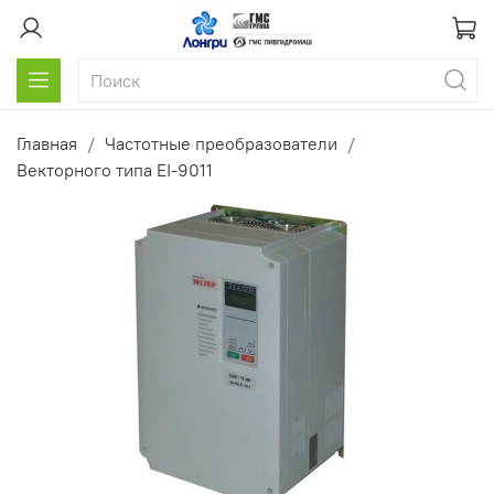
Главная
Частотные преобразователи
Векторного типа EI-9011