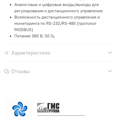
Аналоговые и цифровые входы/выходы для
регулирования и дистанционного управления
Возможность дистанционного управления и
мониторинга по RS-232/RS-485 (протокол
MODBUS)
Питание 380 В, 50 Гц
Характеристики
Отзывы