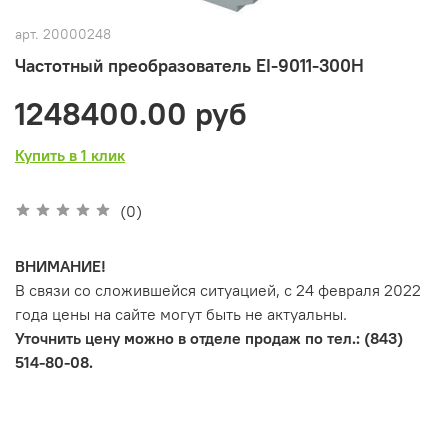
арт.
20000248
Частотный преобразователь EI-9011-300H
1248400.00 руб
Купить в 1 клик
(0)
ВНИМАНИЕ!
В связи со сложившейся ситуацией, с 24 февраля 2022
года цены на сайте могут быть не актуальны.
Уточнить цену можно в отделе продаж по тел.: (843)
514-80-08.