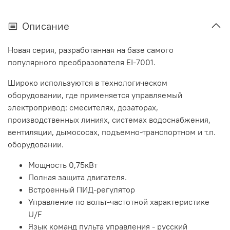
Описание
Новая серия, разработанная на базе самого
популярного преобразователя EI-7001.
Широко используются в технологическом
оборудовании, где применяется управляемый
электропривод: смесителях, дозаторах,
производственных линиях, системах водоснабжения,
вентиляции, дымососах, подъемно-транспортном и т.п.
оборудовании.
Мощность 0,75кВт
Полная защита двигателя.
Встроенный ПИД-регулятор
Управление по вольт-частотной характеристике
U/F
Язык команд пульта управления - русский