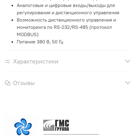
Аналоговые и цифровые входы/выходы для
регулирования и дистанционного управления
Возможность дистанционного управления и
мониторинга по RS-232/RS-485 (протокол
MODBUS)
Питание 380 В, 50 Гц
Характеристики
Отзывы