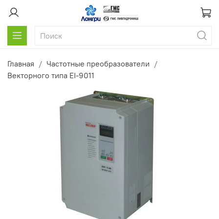
Главная
Частотные преобразователи
Векторного типа EI-9011