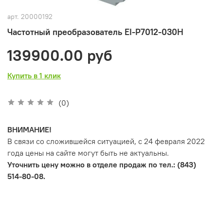
арт.
20000192
Частотный преобразователь EI-P7012-030H
139900.00 руб
Купить в 1 клик
(0)
ВНИМАНИЕ!
В связи со сложившейся ситуацией, с 24 февраля 2022
года цены на сайте могут быть не актуальны.
Уточнить цену можно в отделе продаж по тел.: (843)
514-80-08.