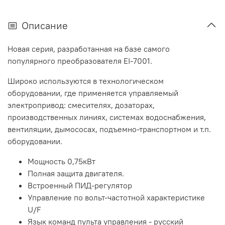
Описание
Новая серия, разработанная на базе самого
популярного преобразователя EI-7001.
Широко используются в технологическом
оборудовании, где применяется управляемый
электропривод: смесителях, дозаторах,
производственных линиях, системах водоснабжения,
вентиляции, дымососах, подъемно-транспортном и т.п.
оборудовании.
Мощность 0,75кВт
Полная защита двигателя.
Встроенный ПИД-регулятор
Управление по вольт-частотной характеристике
U/F
Язык команд пульта управления - русский