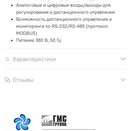
Аналоговые и цифровые входы/выходы для
регулирования и дистанционного управления
Возможность дистанционного управления и
мониторинга по RS-232/RS-485 (протокол
MODBUS)
Питание 380 В, 50 Гц
Характеристики
Отзывы