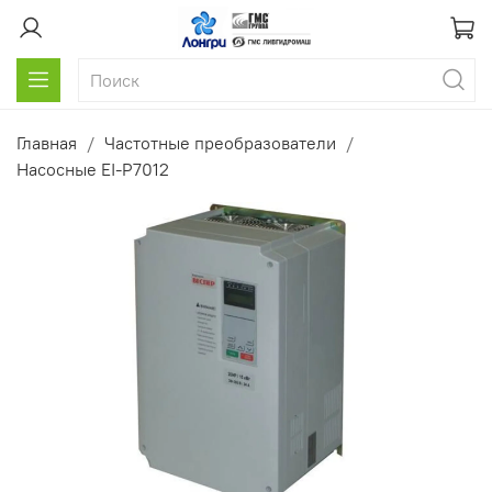
Главная
Частотные преобразователи
Насосные EI-P7012