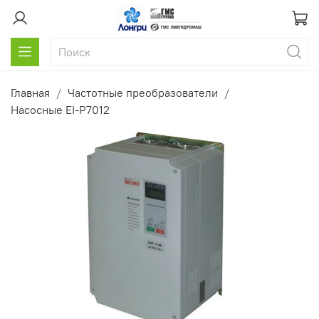
Главная
Частотные преобразователи
Насосные EI-P7012