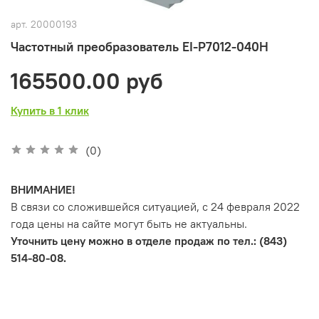
арт.
20000193
Частотный преобразователь EI-P7012-040H
165500.00 руб
Купить в 1 клик
(0)
ВНИМАНИЕ!
В связи со сложившейся ситуацией, с 24 февраля 2022
года цены на сайте могут быть не актуальны.
Уточнить цену можно в отделе продаж по тел.: (843)
514-80-08.