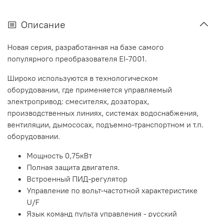
Описание
Новая серия, разработанная на базе самого
популярного преобразователя EI-7001.
Широко используются в технологическом
оборудовании, где применяется управляемый
электропривод: смесителях, дозаторах,
производственных линиях, системах водоснабжения,
вентиляции, дымососах, подъемно-транспортном и т.п.
оборудовании.
Мощность 0,75кВт
Полная защита двигателя.
Встроенный ПИД-регулятор
Управление по вольт-частотной характеристике
U/F
Язык команд пульта управления - русский