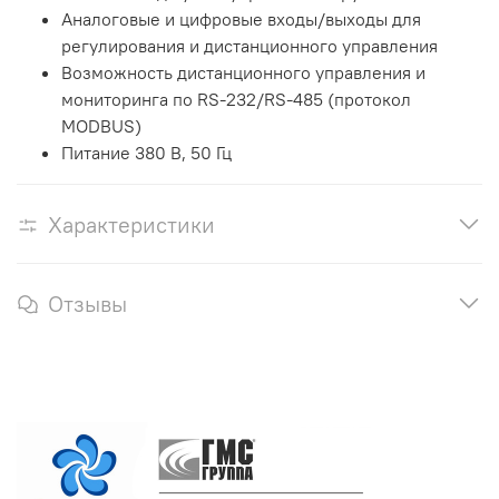
Аналоговые и цифровые входы/выходы для
регулирования и дистанционного управления
Возможность дистанционного управления и
мониторинга по RS-232/RS-485 (протокол
MODBUS)
Питание 380 В, 50 Гц
Характеристики
Отзывы