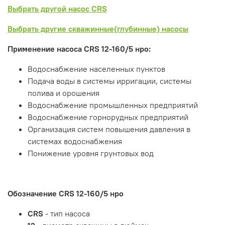
Выбрать другой насос CRS
Выбрать другие скважинные(глубинные) насосы
Применение насоса CRS 12-160/5 нро:
Водоснабжение населенных пунктов
Подача воды в системы ирригации, системы
полива и орошения
Водоснабжение промышленных предприятий
Водоснабжение горнорудных предприятий
Организация систем повышения давления в
системах водоснабжения
Понижение уровня грунтовых вод
Обозначение
CRS 12-160/5 нро
CRS
- тип насоса