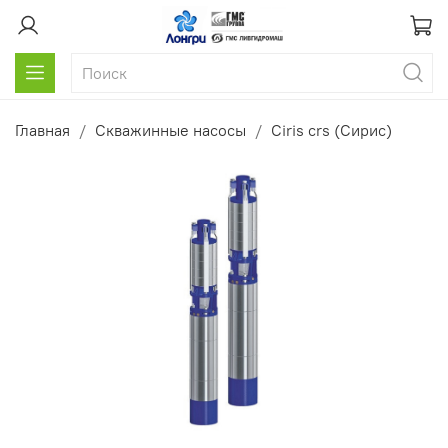
Главная
Скважинные насосы
Ciris crs (Сирис)