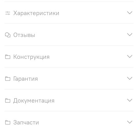
Характеристики
Отзывы
Конструкция
Гарантия
Документация
Запчасти