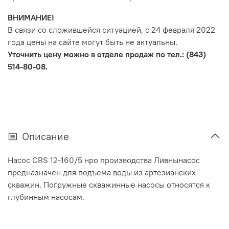
ВНИМАНИЕ!
В связи со сложившейся ситуацией, с 24 февраля 2022
года цены на сайте могут быть не актуальны.
Уточнить цену можно в отделе продаж по тел.: (843)
514-80-08.
Описание
Насос CRS 12-160/5 нро производства Ливнынасос
предназначен для подъема воды из артезианских
скважин. Погружные скважинные насосы относятся к
глубинным насосам.