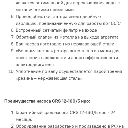
является оптимальной для перекачивания воды с
механическими примесями
Провод обмотки статора имеет двойную
изоляцию, предназначенную для работы до 100˚С
Встроенный сетчатый фильтр на входе
Обратный клапан из металла на выходе агрегата
Вал насоса изготовлен из нержавеющей стали
«Беличья клетка» ротора выполнена из меди для
повышения надежности и энергоэффективности
электродвигателя
Уплотнение по валу осуществляется парой трения
«резина – нержавеющая сталь»
Преимущества насоса CRS 12-160/5 нро:
Гарантийный срок насоса CRS 12-160/5 нро - 24
месяца.
Оборудование разработано и произведено в РФ на