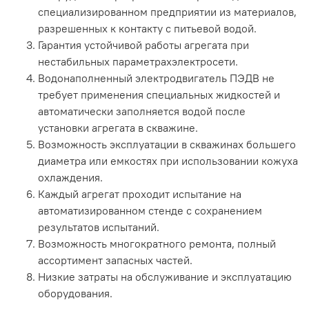
специализированном предприятии из материалов,
разрешенных к контакту с питьевой водой.
Гарантия устойчивой работы агрегата при
нестабильных параметрахэлектросети.
Водонаполненный электродвигатель ПЭДВ не
требует применения специальных жидкостей и
автоматически заполняется водой после
установки агрегата в скважине.
Возможность эксплуатации в скважинах большего
диаметра или емкостях при использовании кожуха
охлаждения.
Каждый агрегат проходит испытание на
автоматизированном стенде с сохранением
результатов испытаний.
Возможность многократного ремонта, полный
ассортимент запасных частей.
Низкие затраты на обслуживание и эксплуатацию
оборудования.