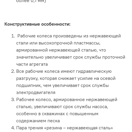
более 0,1 мм)
Конструктивные особенности:
Рабочие колеса произведены из нержавеющей
стали или высокопрочной пластмассы,
армированной нержавеющей сталью, что
значительно увеличивает срок службы проточной
части агрегата
Все рабочие колеса имеют гидравлическую
разгрузку, которая снижает усилие на осевой
подшипник, чем увеличивает срок службы
электродвигателя
Рабочее колесо, армированное нержавеющей
сталью, увеличивают срок службы насоса,
особенно в скважинах с повышенным
содержанием песка
Пара трения «резина – нержавеющая сталь»