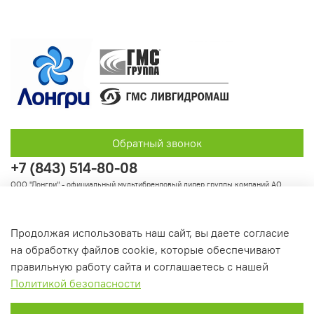
Обратный звонок
+7 (843) 514-80-08
ООО "Лонгри" - официальный мультибрендовый дилер группы компаний АО
"Группа ГМС"
Продолжая использовать наш сайт, вы даете согласие
на обработку файлов cookie, которые обеспечивают
Информация
правильную работу сайта и соглашаетесь с нашей
Политикой безопасности