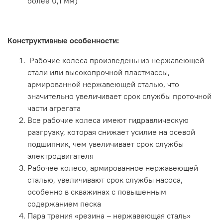
более 0,1 мм)
Конструктивные особенности:
Рабочие колеса произведены из нержавеющей
стали или высокопрочной пластмассы,
армированной нержавеющей сталью, что
значительно увеличивает срок службы проточной
части агрегата
Все рабочие колеса имеют гидравлическую
разгрузку, которая снижает усилие на осевой
подшипник, чем увеличивает срок службы
электродвигателя
Рабочее колесо, армированное нержавеющей
сталью, увеличивают срок службы насоса,
особенно в скважинах с повышенным
содержанием песка
Пара трения «резина – нержавеющая сталь»