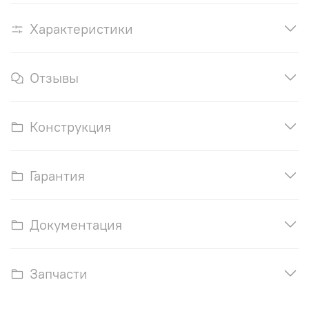
Характеристики
Отзывы
Конструкция
Гарантия
Документация
Запчасти