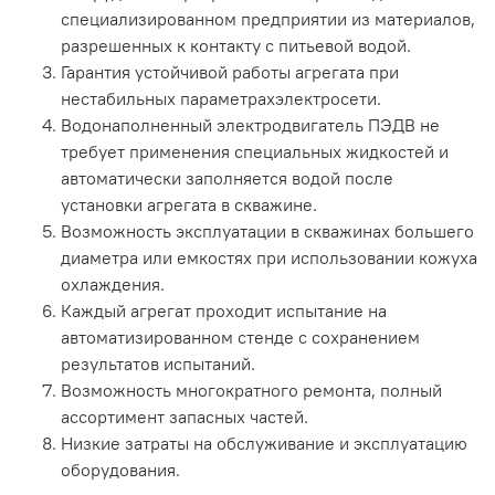
специализированном предприятии из материалов,
разрешенных к контакту с питьевой водой.
Гарантия устойчивой работы агрегата при
нестабильных параметрахэлектросети.
Водонаполненный электродвигатель ПЭДВ не
требует применения специальных жидкостей и
автоматически заполняется водой после
установки агрегата в скважине.
Возможность эксплуатации в скважинах большего
диаметра или емкостях при использовании кожуха
охлаждения.
Каждый агрегат проходит испытание на
автоматизированном стенде с сохранением
результатов испытаний.
Возможность многократного ремонта, полный
ассортимент запасных частей.
Низкие затраты на обслуживание и эксплуатацию
оборудования.