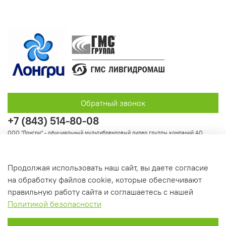
Обратный звонок
+7 (843) 514-80-08
ООО "Лонгри" - официальный мультибрендовый дилер группы компаний АО
"Группа ГМС"
Продолжая использовать наш сайт, вы даете согласие
на обработку файлов cookie, которые обеспечивают
Информация
правильную работу сайта и соглашаетесь с нашей
Политикой безопасности