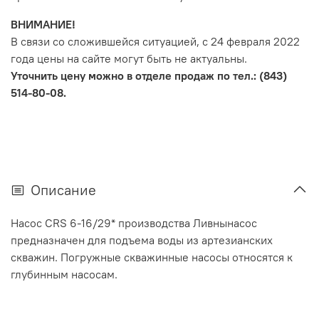
ВНИМАНИЕ!
В связи со сложившейся ситуацией, с 24 февраля 2022
года цены на сайте могут быть не актуальны.
Уточнить цену можно в отделе продаж по тел.: (843)
514-80-08.
Описание
Насос CRS 6-16/29* производства Ливнынасос
предназначен для подъема воды из артезианских
скважин. Погружные скважинные насосы относятся к
глубинным насосам.