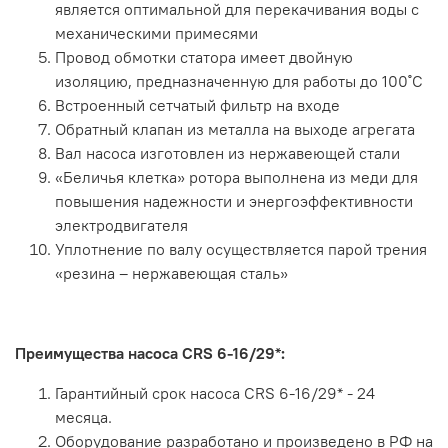
является оптимальной для перекачивания воды с
механическими примесями
Провод обмотки статора имеет двойную
изоляцию, предназначенную для работы до 100˚С
Встроенный сетчатый фильтр на входе
Обратный клапан из металла на выходе агрегата
Вал насоса изготовлен из нержавеющей стали
«Беличья клетка» ротора выполнена из меди для
повышения надежности и энергоэффективности
электродвигателя
Уплотнение по валу осуществляется парой трения
«резина – нержавеющая сталь»
Преимущества насоса CRS 6-16/29*:
Гарантийный срок насоса CRS 6-16/29* - 24
месяца.
Оборудование разработано и произведено в РФ на