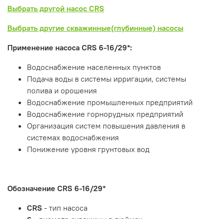
Выбрать другой насос CRS
Выбрать другие скважинные(глубинные) насосы
Применение насоса CRS 6-16/29*:
Водоснабжение населенных пунктов
Подача воды в системы ирригации, системы
полива и орошения
Водоснабжение промышленных предприятий
Водоснабжение горнорудных предприятий
Организация систем повышения давления в
системах водоснабжения
Понижение уровня грунтовых вод
Обозначение
CRS 6-16/29*
CRS
- тип насоса