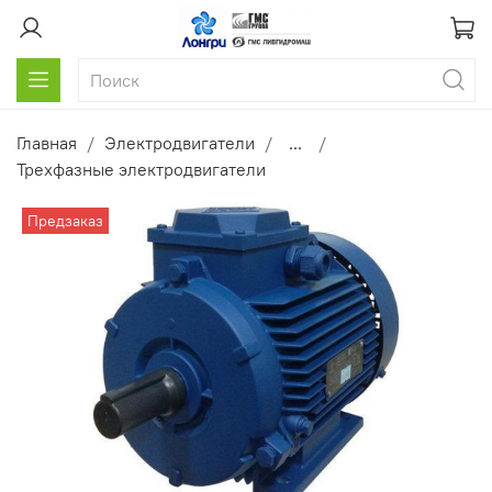
Главная
Электродвигатели
...
Трехфазные электродвигатели
Предзаказ