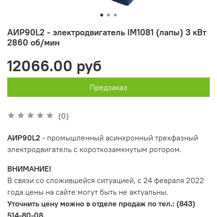
АИР90L2 - электродвигатель IM1081 (лапы) 3 кВт
2860 об/мин
12066.00 руб
Предзаказ
(0)
АИР90L2
- промышленный асинхронный трехфазный
электродвигатель с короткозамкнутым ротором.
ВНИМАНИЕ!
В связи со сложившейся ситуацией, с 24 февраля 2022
года цены на сайте могут быть не актуальны.
Уточнить цену можно в отделе продаж по тел.: (843)
514-80-08.