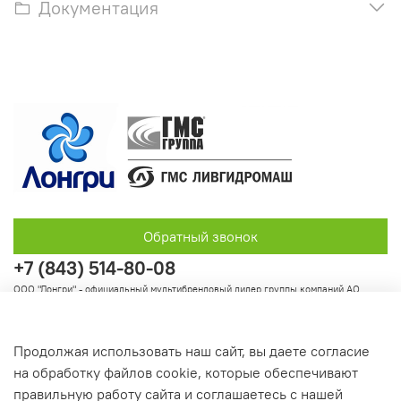
Документация
Обратный звонок
+7 (843) 514-80-08
ООО "Лонгри" - официальный мультибрендовый дилер группы компаний АО
"Группа ГМС"
Продолжая использовать наш сайт, вы даете согласие
на обработку файлов cookie, которые обеспечивают
Информация
правильную работу сайта и соглашаетесь с нашей