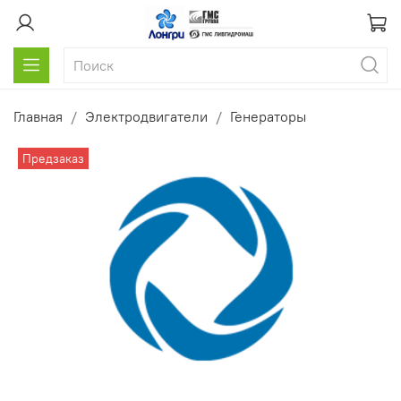
Главная
Электродвигатели
Генераторы
Предзаказ