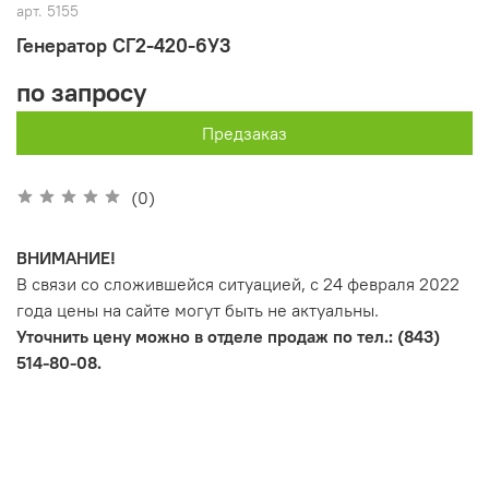
арт.
5155
Генератор СГ2-420-6У3
по запросу
Предзаказ
(0)
ВНИМАНИЕ!
В связи со сложившейся ситуацией, с 24 февраля 2022
года цены на сайте могут быть не актуальны.
Уточнить цену можно в отделе продаж по тел.: (843)
514-80-08.