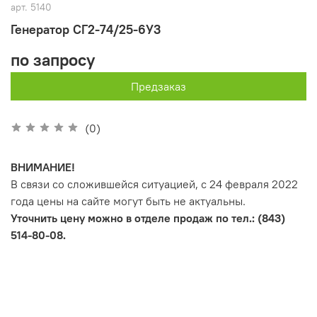
арт.
5140
Генератор СГ2-74/25-6У3
по запросу
Предзаказ
(0)
ВНИМАНИЕ!
В связи со сложившейся ситуацией, с 24 февраля 2022
года цены на сайте могут быть не актуальны.
Уточнить цену можно в отделе продаж по тел.: (843)
514-80-08.