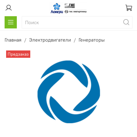
Главная
Электродвигатели
Генераторы
Предзаказ