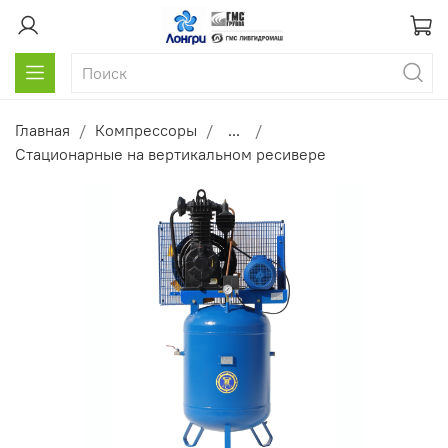
Главная
Компрессоры
...
Стационарные на вертикальном ресивере