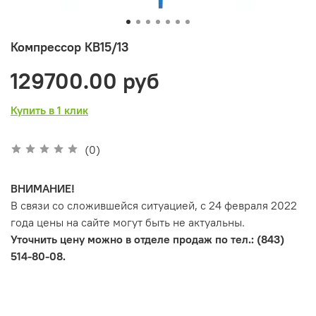
Компрессор КВ15/13
129700.00 руб
Купить в 1 клик
(0)
ВНИМАНИЕ!
В связи со сложившейся ситуацией, с 24 февраля 2022
года цены на сайте могут быть не актуальны.
Уточнить цену можно в отделе продаж по тел.: (843)
514-80-08.