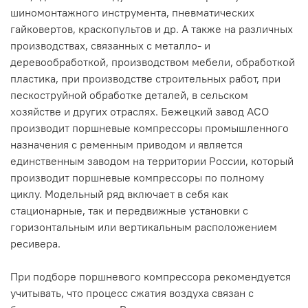
шиномонтажного инструмента, пневматических
гайковертов, краскопультов и др. А также на различных
производствах, связанных с металло- и
деревообработкой, производством мебели, обработкой
пластика, при производстве строительных работ, при
пескоструйной обработке деталей, в сельском
хозяйстве и других отраслях. Бежецкий завод АСО
производит поршневые компрессоры промышленного
назначения с ременным приводом и является
единственным заводом на территории России, который
производит поршневые компрессоры по полному
циклу. Модельный ряд включает в себя как
стационарные, так и передвижные установки с
горизонтальным или вертикальным расположением
ресивера.
При подборе поршневого компрессора рекомендуется
учитывать, что процесс сжатия воздуха связан с