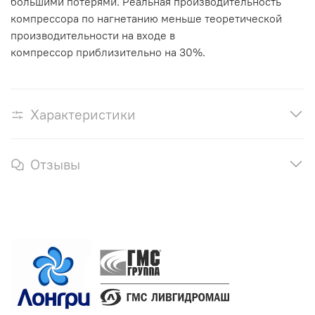
большими потерями. Реальная производительность
компрессора по нагнетанию меньше теоретической
производительности на входе в
компрессор приблизительно на 30%.
Характеристики
Отзывы