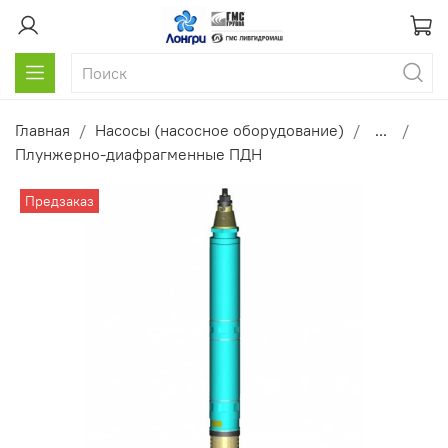
Главная
Насосы (насосное оборудование)
...
Плунжерно-диафрагменные ПДН
Предзаказ