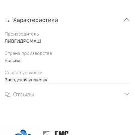
Характеристики
Производитель
ЛИВГИДРОМАШ
Страна производства
Россия
Способ упаковки
Заводская упаковка
Отзывы