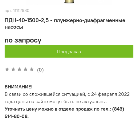
арт.
11112930
ПДН-40-1500-2,5 - плунжерно-диафрагменные
насосы
по запросу
Предзаказ
(0)
ВНИМАНИЕ!
В связи со сложившейся ситуацией, с 24 февраля 2022
года цены на сайте могут быть не актуальны.
Уточнить цену можно в отделе продаж по тел.: (843)
514-80-08.