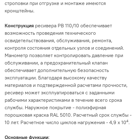
строповки при отгрузке и монтаже имеются
кронштейны.
Конструкция
ресивера РВ 110/10 обеспечивает
возможность проведения технического
освидетельствования, обслуживания, ремонта,
контроля состояния отдельных узлов и соединений.
Манометр позволяет контролировать давление при
обслуживании, а предохранительный клапан
обеспечивает дополнительную безопасность
эксплуатации. Благодаря высокому качеству
материалов и подтвержденной расчетами прочности,
ресивер может эксплуатироваться с заданными
рабочими характеристиками в течение всего срока
службы. Наружное покрытие - полиэфирная
порошковая краска RAL 5010. Расчетный срок службы -
4
10 лет. Расчетное число циклов нагружения - 4,9 х 10
.
Основные функции
: