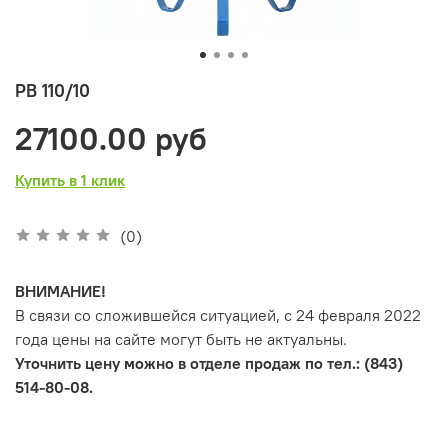
РВ 110/10
27100.00 руб
Купить в 1 клик
(0)
ВНИМАНИЕ!
В связи со сложившейся ситуацией, с 24 февраля 2022
года цены на сайте могут быть не актуальны.
Уточнить цену можно в отделе продаж по тел.: (843)
514-80-08.