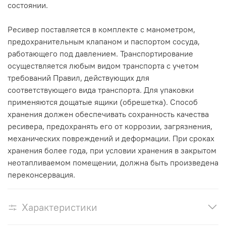
состоянии.
Ресивер поставляется в комплекте с манометром,
предохранительным клапаном и паспортом сосуда,
работающего под давлением. Транспортирование
осуществляется любым видом транспорта с учетом
требований Правил, действующих для
соответствующего вида транспорта. Для упаковки
применяются дощатые ящики (обрешетка). Способ
хранения должен обеспечивать сохранность качества
ресивера, предохранять его от коррозии, загрязнения,
механических повреждений и деформации. При сроках
хранения более года, при условии хранения в закрытом
неотапливаемом помещении, должна быть произведена
переконсервация.
Характеристики