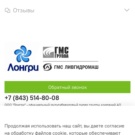
Отзывы
Обратный звонок
+7 (843) 514-80-08
ООО "Лонгри" - официальный мультибрендовый дилер группы компаний АО
"Группа ГМС"
Продолжая использовать наш сайт, вы даете согласие
на обработку файлов cookie, которые обеспечивают