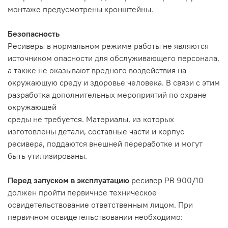
монтаже предусмотрены кронштейны.
Безопасность
Ресиверы в нормальном режиме работы не являются
источником опасности для обслуживающего персонала,
а также не оказывают вредного воздействия на
окружающую среду и здоровье человека. В связи с этим
разработка дополнительных мероприятий по охране
окружающей
среды не требуется. Материалы, из которых
изготовлены детали, составные части и корпус
ресивера, поддаются внешней переработке и могут
быть утилизированы.
Перед запуском в эксплуатацию
ресивер РВ 900/10
должен пройти первичное техническое
освидетельствование ответственным лицом. При
первичном освидетельствовании необходимо: