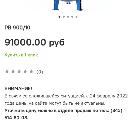
РВ 900/10
91000.00 руб
Купить в 1 клик
(0)
ВНИМАНИЕ!
В связи со сложившейся ситуацией, с 24 февраля 2022
года цены на сайте могут быть не актуальны.
Уточнить цену можно в отделе продаж по тел.: (843)
514-80-08.