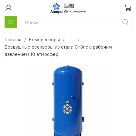
Главная
Компрессоры
...
Воздушные ресиверы из стали Ст3пс с рабочим
давлением 10 атмосфер