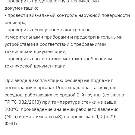
- проверить представленную техническую
документацию;
- провести визуальный контроль наружной поверхности
ресивера;
- проверить оснащенность контрольно-
измерительными приборами и предохранительными
устройствами в соответствии с требованиями
технической документации;
- проверить соответствие монтажа требованиям
технической документации.
При вводе в эксплуатацию ресивер не подлежит
регистрации в органах Ростехнадзора, так как для
сосудов, работающих со средой 2-й группы (согласно
ТР ТС 032/2013) при температуре стенки не выше
200°С, произведение значений рабочего давления
(МПа) и вместимости (м3) не превышает 1,0 (п.215
ФНП).