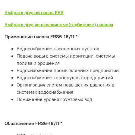
Выбрать другой насос FRS
Выбрать другие скважинные(глубинные) насосы
Применение насоса FRS6-16/11 *:
Водоснабжение населенных пунктов
Подача воды в системы ирригации, системы
полива и орошения
Водоснабжение промышленных предприятий
Водоснабжение горнорудных предприятий
Организация систем повышения давления в
системах водоснабжения
Понижение уровня грунтовых вод
Обозначение
FRS6-16/11 *