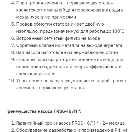
Пара трения «резина – нержавеющая сталь»
является оптимальной для перекачивания воды с
механическими примесями
Провод обмотки статора имеет двойную
изоляцию, предназначенную для работы до 100˚С
Встроенный сетчатый фильтр на входе
Обратный клапан из металла на выходе агрегата
Вал насоса изготовлен из нержавеющей стали
«Беличья клетка» ротора выполнена из меди для
повышения надежности и энергоэффективности
электродвигателя
Уплотнение по валу осуществляется парой трения
«резина – нержавеющая сталь»
Преимущества насоса FRS6-16/11 *:
Гарантийный срок насоса FRS6-16/11 * - 24 месяца.
Оборудование разработано и произведено в РФ на