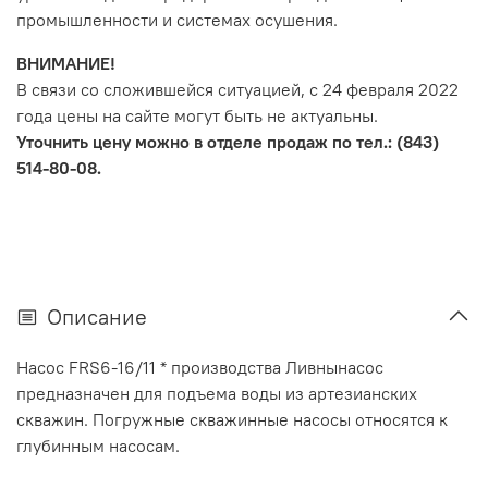
промышленности и системах осушения.
ВНИМАНИЕ!
В связи со сложившейся ситуацией, с 24 февраля 2022
года цены на сайте могут быть не актуальны.
Уточнить цену можно в отделе продаж по тел.: (843)
514-80-08.
Описание
Насос FRS6-16/11 * производства Ливнынасос
предназначен для подъема воды из артезианских
скважин. Погружные скважинные насосы относятся к
глубинным насосам.