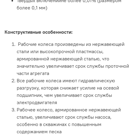
Твердых включенийне более 0,01% (размером
более 0,1 мм)
Конструктивные особенности:
Рабочие колеса произведены из нержавеющей
стали или высокопрочной пластмассы,
армированной нержавеющей сталью, что
значительно увеличивает срок службы проточной
части агрегата
Все рабочие колеса имеют гидравлическую
разгрузку, которая снижает усилие на осевой
подшипник, чем увеличивает срок службы
электродвигателя
Рабочее колесо, армированное нержавеющей
сталью, увеличивают срок службы насоса,
особенно в скважинах с повышенным
содержанием песка