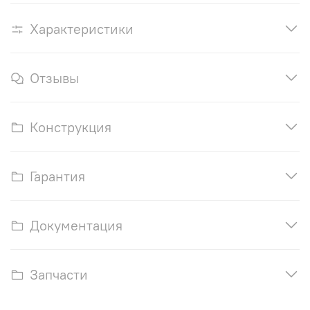
Характеристики
Отзывы
Конструкция
Гарантия
Документация
Запчасти