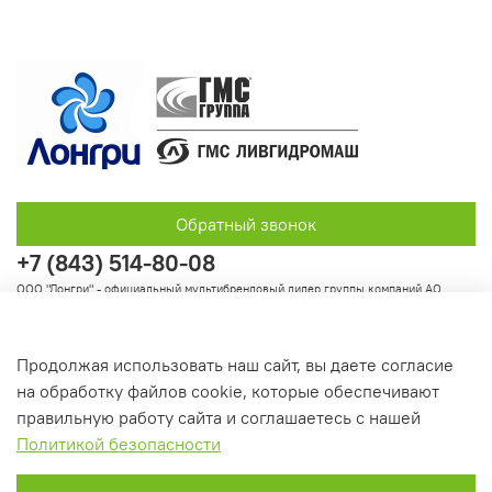
Обратный звонок
+7 (843) 514-80-08
ООО "Лонгри" - официальный мультибрендовый дилер группы компаний АО
"Группа ГМС"
Продолжая использовать наш сайт, вы даете согласие
на обработку файлов cookie, которые обеспечивают
Информация
правильную работу сайта и соглашаетесь с нашей
Политикой безопасности