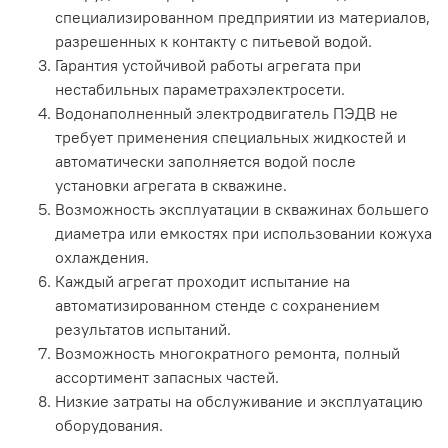
специализированном предприятии из материалов,
разрешенных к контакту с питьевой водой.
Гарантия устойчивой работы агрегата при
нестабильных параметрахэлектросети.
Водонаполненный электродвигатель ПЭДВ не
требует применения специальных жидкостей и
автоматически заполняется водой после
установки агрегата в скважине.
Возможность эксплуатации в скважинах большего
диаметра или емкостях при использовании кожуха
охлаждения.
Каждый агрегат проходит испытание на
автоматизированном стенде с сохранением
результатов испытаний.
Возможность многократного ремонта, полный
ассортимент запасных частей.
Низкие затраты на обслуживание и эксплуатацию
оборудования.