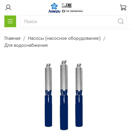
Главная
Насосы (насосное оборудование)
Для водоснабжения