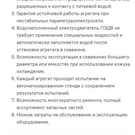
разрешенных к контакту с питьевой водой.
Гарантия устойчивой работы агрегата при
нестабильных параметрахэлектросети.
Водонаполненный электродвигатель ПЭДВ не
требует применения специальных жидкостей и
автоматически заполняется водой после
установки агрегата в скважине.
Возможность эксплуатации в скважинах большего
диаметра или емкостях при использовании кожуха
охлаждения.
Каждый агрегат проходит испытание на
автоматизированном стенде с сохранением
результатов испытаний.
Возможность многократного ремонта, полный
ассортимент запасных частей.
Низкие затраты на обслуживание и эксплуатацию
оборудования.