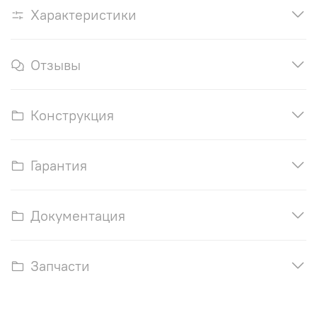
Характеристики
Отзывы
Конструкция
Гарантия
Документация
Запчасти