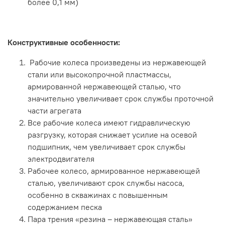
более 0,1 мм)
Конструктивные особенности:
Рабочие колеса произведены из нержавеющей
стали или высокопрочной пластмассы,
армированной нержавеющей сталью, что
значительно увеличивает срок службы проточной
части агрегата
Все рабочие колеса имеют гидравлическую
разгрузку, которая снижает усилие на осевой
подшипник, чем увеличивает срок службы
электродвигателя
Рабочее колесо, армированное нержавеющей
сталью, увеличивают срок службы насоса,
особенно в скважинах с повышенным
содержанием песка
Пара трения «резина – нержавеющая сталь»