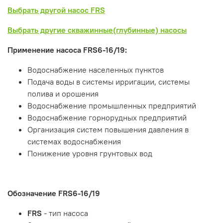
Выбрать другой насос FRS
Выбрать другие скважинные(глубинные) насосы
Применение насоса FRS6-16/19:
Водоснабжение населенных пунктов
Подача воды в системы ирригации, системы
полива и орошения
Водоснабжение промышленных предприятий
Водоснабжение горнорудных предприятий
Организация систем повышения давления в
системах водоснабжения
Понижение уровня грунтовых вод
Обозначение
FRS6-16/19
FRS
- тип насоса