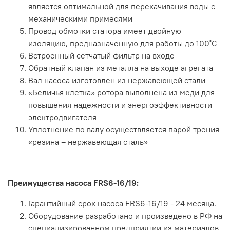
является оптимальной для перекачивания воды с
механическими примесями
Провод обмотки статора имеет двойную
изоляцию, предназначенную для работы до 100˚С
Встроенный сетчатый фильтр на входе
Обратный клапан из металла на выходе агрегата
Вал насоса изготовлен из нержавеющей стали
«Беличья клетка» ротора выполнена из меди для
повышения надежности и энергоэффективности
электродвигателя
Уплотнение по валу осуществляется парой трения
«резина – нержавеющая сталь»
Преимущества насоса FRS6-16/19:
Гарантийный срок насоса FRS6-16/19 - 24 месяца.
Оборудование разработано и произведено в РФ на
специализированном предприятии из материалов,