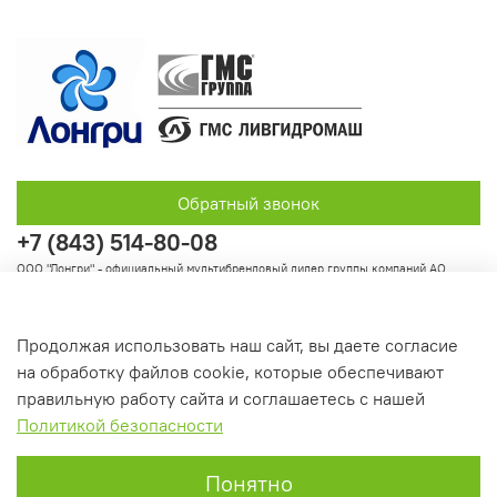
Обратный звонок
+7 (843) 514-80-08
ООО "Лонгри" - официальный мультибрендовый дилер группы компаний АО
"Группа ГМС"
Продолжая использовать наш сайт, вы даете согласие
на обработку файлов cookie, которые обеспечивают
Информация
правильную работу сайта и соглашаетесь с нашей
Политикой безопасности
Понятно