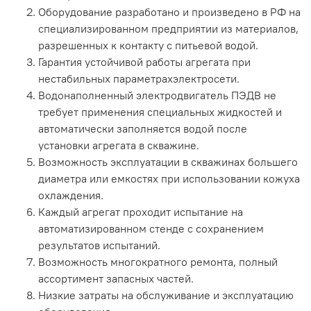
Оборудование разработано и произведено в РФ на
специализированном предприятии из материалов,
разрешенных к контакту с питьевой водой.
Гарантия устойчивой работы агрегата при
нестабильных параметрахэлектросети.
Водонаполненный электродвигатель ПЭДВ не
требует применения специальных жидкостей и
автоматически заполняется водой после
установки агрегата в скважине.
Возможность эксплуатации в скважинах большего
диаметра или емкостях при использовании кожуха
охлаждения.
Каждый агрегат проходит испытание на
автоматизированном стенде с сохранением
результатов испытаний.
Возможность многократного ремонта, полный
ассортимент запасных частей.
Низкие затраты на обслуживание и эксплуатацию