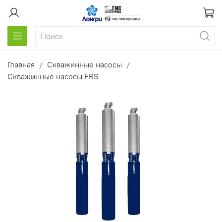
Главная
Скважинные насосы
Скважинные насосы FRS