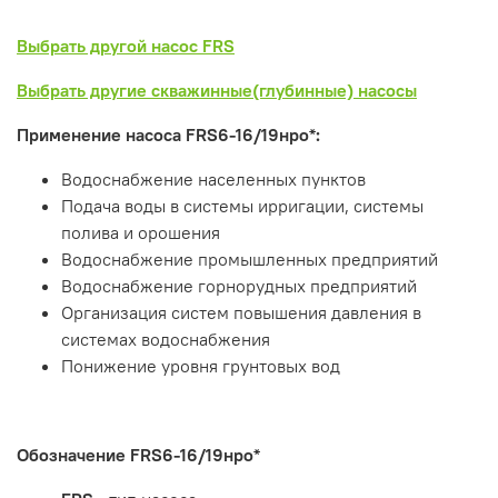
Выбрать другой насос FRS
Выбрать другие скважинные(глубинные) насосы
Применение насоса FRS6-16/19нро*:
Водоснабжение населенных пунктов
Подача воды в системы ирригации, системы
полива и орошения
Водоснабжение промышленных предприятий
Водоснабжение горнорудных предприятий
Организация систем повышения давления в
системах водоснабжения
Понижение уровня грунтовых вод
Обозначение
FRS6-16/19нро*