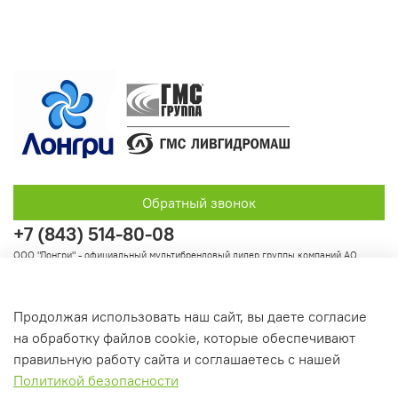
Обратный звонок
+7 (843) 514-80-08
ООО "Лонгри" - официальный мультибрендовый дилер группы компаний АО
"Группа ГМС"
Продолжая использовать наш сайт, вы даете согласие
на обработку файлов cookie, которые обеспечивают
Информация
правильную работу сайта и соглашаетесь с нашей
Политикой безопасности