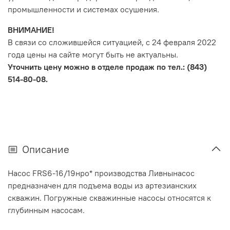
промышленности и системах осушения.
ВНИМАНИЕ!
В связи со сложившейся ситуацией, с 24 февраля 2022
года цены на сайте могут быть не актуальны.
Уточнить цену можно в отделе продаж по тел.: (843)
514-80-08.
Описание
Насос FRS6-16/19нро* производства Ливнынасос
предназначен для подъема воды из артезианских
скважин. Погружные скважинные насосы относятся к
глубинным насосам.