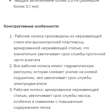
Твердых включенийне более 0,01% (размером
более 0,1 мм)
Конструктивные особенности:
Рабочие колеса произведены из нержавеющей
стали или высокопрочной пластмассы,
армированной нержавеющей сталью, что
значительно увеличивает срок службы проточной
части агрегата
Все рабочие колеса имеют гидравлическую
разгрузку, которая снижает усилие на осевой
подшипник, чем увеличивает срок службы
электродвигателя
Рабочее колесо, армированное нержавеющей
сталью, увеличивают срок службы насоса,
особенно в скважинах с повышенным
содержанием песка