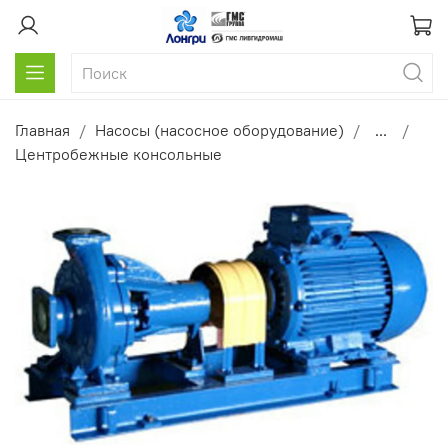
Главная
Насосы (насосное оборудование)
...
Центробежные консольные