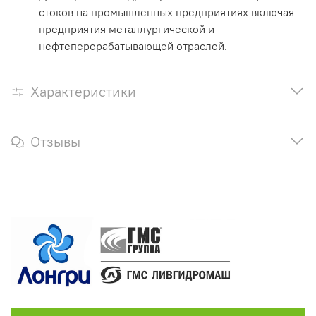
стоков на промышленных предприятиях включая
предприятия металлургической и
нефтеперерабатывающей отраслей.
Характеристики
Отзывы