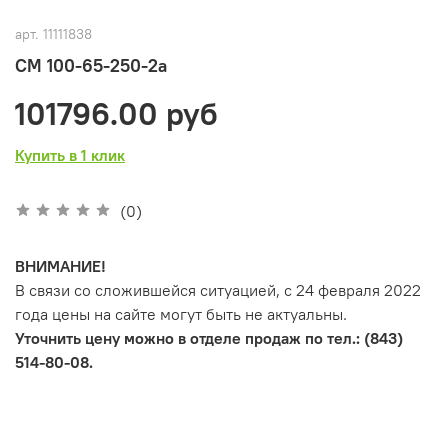
арт.
11111838
СМ 100-65-250-2а
101796.00 руб
Купить в 1 клик
(0)
ВНИМАНИЕ!
В связи со сложившейся ситуацией, с 24 февраля 2022
года цены на сайте могут быть не актуальны.
Уточнить цену можно в отделе продаж по тел.: (843)
514-80-08.