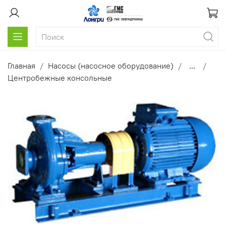
Главная
Насосы (насосное оборудование)
...
Центробежные консольные