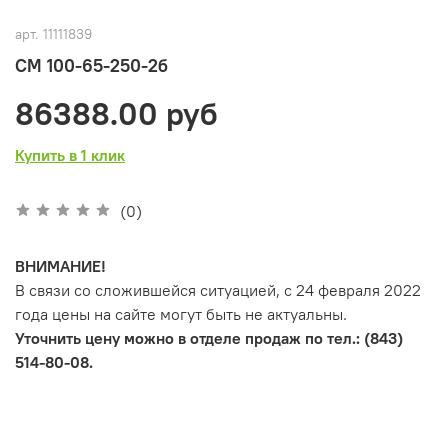
арт.
11111839
СМ 100-65-250-2б
86388.00 руб
Купить в 1 клик
(0)
ВНИМАНИЕ!
В связи со сложившейся ситуацией, с 24 февраля 2022
года цены на сайте могут быть не актуальны.
Уточнить цену можно в отделе продаж по тел.: (843)
514-80-08.