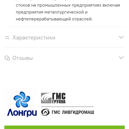
стоков на промышленных предприятиях включая
предприятия металлургической и
нефтеперерабатывающей отраслей.
Характеристики
Отзывы