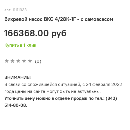
арт.
11111938
Вихревой насос ВКС 4/28К-1Г - с самовсасом
166368.00 руб
Купить в 1 клик
(0)
ВНИМАНИЕ!
В связи со сложившейся ситуацией, с 24 февраля 2022
года цены на сайте могут быть не актуальны.
Уточнить цену можно в отделе продаж по тел.: (843)
514-80-08.