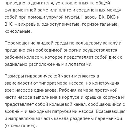
приводного двигателя, установленных на общей
фундаментной раме или плите и соединенных между
собой при помощи упругой муфты. Насосы ВК, ВКС и
ВКО – вихревые, одноступенчатые, горизонтальные,
консольные.
Перемещение жидкой среды по кольцевому каналу и
придание ей необходимой энергии осуществляется
рабочим колесом, которое представляет собой диск с
радиально расположенными лопатками.
Размеры гидравлической части меняются в
зависимости от типоразмера насоса, но конструкция
всех насосов одинакова. Рабочая камера проточной
части насоса выполнена в корпусе и крышке корпуса и
представляет собой кольцевой канал, сообщающийся с
входным и выходным патрубками насоса. Всасывающая
и направляющая часть канала разделены перемычкой
(отсекателем).