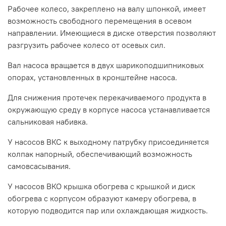
Рабочее колесо, закреплено на валу шпонкой, имеет
возможность свободного перемещения в осевом
направлении. Имеющиеся в диске отверстия позволяют
разгрузить рабочее колесо от осевых сил.
Вал насоса вращается в двух шарикоподшипниковых
опорах, установленных в кронштейне насоса.
Для снижения протечек перекачиваемого продукта в
окружающую среду в корпусе насоса устанавливается
сальниковая набивка.
У насосов ВКС к выходному патрубку присоединяется
колпак напорный, обеспечивающий возможность
самовсасывания.
У насосов ВКО крышка обогрева с крышкой и диск
обогрева с корпусом образуют камеру обогрева, в
которую подводится пар или охлаждающая жидкость.