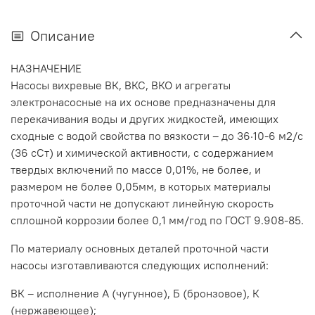
Описание
НАЗНАЧЕНИЕ
Насосы вихревые ВК, ВКС, ВКО и агрегаты
электронасосные на их основе предназначены для
перекачивания воды и других жидкостей, имеющих
сходные с водой свойства по вязкости – до 36·10-6 м2/с
(36 сСт) и химической активности, с содержанием
твердых включений по массе 0,01%, не более, и
размером не более 0,05мм, в которых материалы
проточной части не допускают линейную скорость
сплошной коррозии более 0,1 мм/год по ГОСТ 9.908-85.
По материалу основных деталей проточной части
насосы изготавливаются следующих исполнений:
ВК – исполнение А (чугунное), Б (бронзовое), К
(нержавеющее);