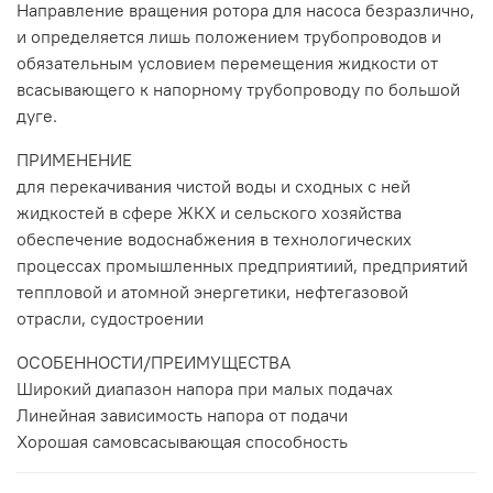
Направление вращения ротора для насоса безразлично,
и определяется лишь положением трубопроводов и
обязательным условием перемещения жидкости от
всасывающего к напорному трубопроводу по большой
дуге.
ПРИМЕНЕНИЕ
для перекачивания чистой воды и сходных с ней
жидкостей в сфере ЖКХ и сельского хозяйства
обеспечение водоснабжения в технологических
процессах промышленных предприятиий, предприятий
теппловой и атомной энергетики, нефтегазовой
отрасли, судостроении
ОСОБЕННОСТИ/ПРЕИМУЩЕСТВА
Широкий диапазон напора при малых подачах
Линейная зависимость напора от подачи
Хорошая самовсасывающая способность