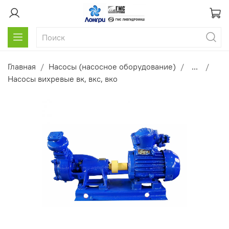
Главная
Насосы (насосное оборудование)
...
Насосы вихревые вк, вкс, вко