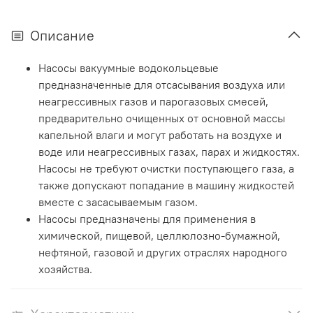
Описание
Насосы вакуумные водокольцевые
предназначенные для отсасывания воздуха или
неагрессивных газов и парогазовых смесей,
предварительно очищенных от основной массы
капельной влаги и могут работать на воздухе и
воде или неагрессивных газах, парах и жидкостях.
Насосы не требуют очистки поступающего газа, а
также допускают попадание в машину жидкостей
вместе с засасываемым газом.
Насосы предназначены для применения в
химической, пищевой, целлюлозно-бумажной,
нефтяной, газовой и других отраслях народного
хозяйства.