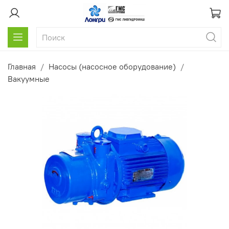
Главная
Насосы (насосное оборудование)
Вакуумные