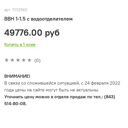
арт.
11112560
ВВН 1-1.5 с водоотделителем
49776.00 руб
Купить в 1 клик
(0)
ВНИМАНИЕ!
В связи со сложившейся ситуацией, с 24 февраля 2022
года цены на сайте могут быть не актуальны.
Уточнить цену можно в отделе продаж по тел.: (843)
514-80-08.