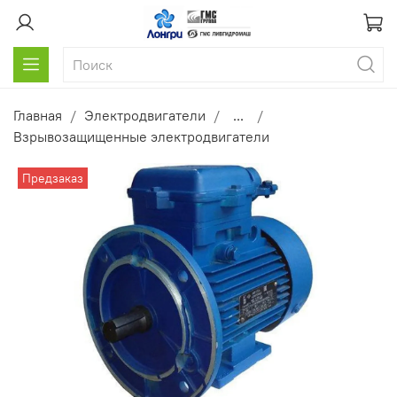
Главная
Электродвигатели
...
Взрывозащищенные электродвигатели
Предзаказ