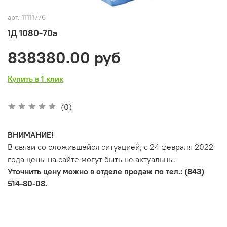
арт.
11111776
1Д 1080-70а
838380.00 руб
Купить в 1 клик
(0)
ВНИМАНИЕ!
В связи со сложившейся ситуацией, с 24 февраля 2022
года цены на сайте могут быть не актуальны.
Уточнить цену можно в отделе продаж по тел.: (843)
514-80-08.