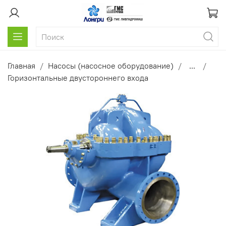
Главная
Насосы (насосное оборудование)
...
Горизонтальные двустороннего входа