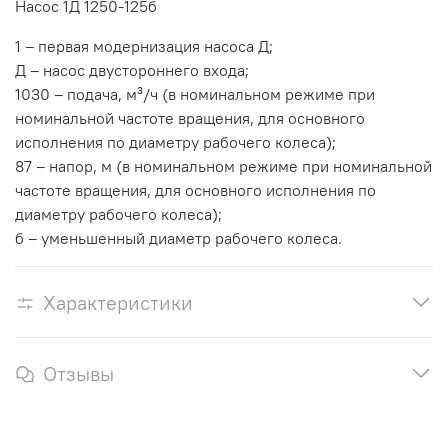
Насос 1Д 1250-125б
1 – первая модернизация насоса Д;
Д – насос двустороннего входа;
1030 – подача, м³/ч (в номинальном режиме при
номинальной частоте вращения, для основного
исполнения по диаметру рабочего колеса);
87 – напор, м (в номинальном режиме при номинальной
частоте вращения, для основного исполнения по
диаметру рабочего колеса);
б – уменьшенный диаметр рабочего колеса.
Характеристики
Отзывы