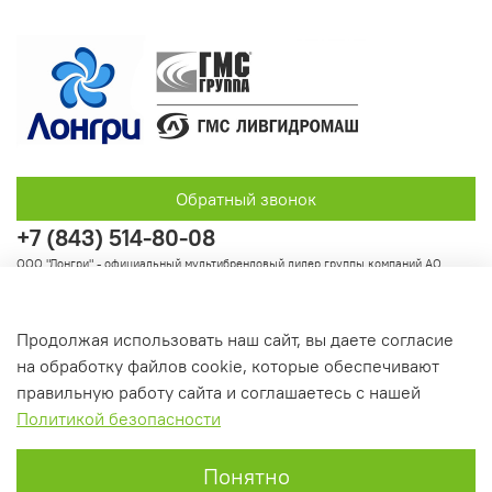
Обратный звонок
+7 (843) 514-80-08
ООО "Лонгри" - официальный мультибрендовый дилер группы компаний АО
"Группа ГМС"
Продолжая использовать наш сайт, вы даете согласие
на обработку файлов cookie, которые обеспечивают
Информация
правильную работу сайта и соглашаетесь с нашей
Политикой безопасности
Понятно