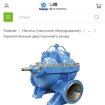
Главная
Насосы (насосное оборудование)
...
Горизонтальные двустороннего входа