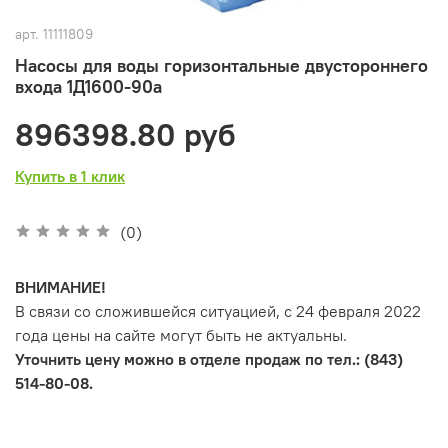
арт.
11111809
Насосы для воды горизонтальные двустороннего
входа 1Д1600-90а
896398.80 руб
Купить в 1 клик
(0)
ВНИМАНИЕ!
В связи со сложившейся ситуацией, с 24 февраля 2022
года цены на сайте могут быть не актуальны.
Уточнить цену можно в отделе продаж по тел.: (843)
514-80-08.