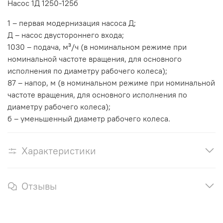
Насос 1Д 1250-125б
1 – первая модернизация насоса Д;
Д – насос двустороннего входа;
1030 – подача, м³/ч (в номинальном режиме при
номинальной частоте вращения, для основного
исполнения по диаметру рабочего колеса);
87 – напор, м (в номинальном режиме при номинальной
частоте вращения, для основного исполнения по
диаметру рабочего колеса);
б – уменьшенный диаметр рабочего колеса.
Характеристики
Отзывы