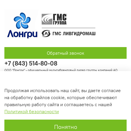
Обратный звонок
+7 (843) 514-80-08
ООО "Лонгри" - официальный мультибрендовый дилер группы компаний АО
"Группа ГМС"
Продолжая использовать наш сайт, вы даете согласие
на обработку файлов cookie, которые обеспечивают
Информация
правильную работу сайта и соглашаетесь с нашей
Политикой безопасности
Понятно