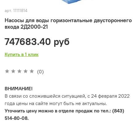
арт.
11111814
Насосы для воды горизонтальные двустороннего
входа 2Д2000-21
747683.40 руб
Купить в 1 клик
(0)
ВНИМАНИЕ!
В связи со сложившейся ситуацией, с 24 февраля 2022
года цены на сайте могут быть не актуальны.
Уточнить цену можно в отделе продаж по тел.: (843)
514-80-08.