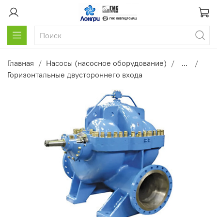
Главная
Насосы (насосное оборудование)
...
Горизонтальные двустороннего входа