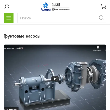
грунтовые насосы