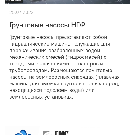
25.07.2022
Грунтовые насосы HDP
Грунтовые насосы представляют собой
гидравлические машины, служащие для
перекачивания разбавленных водой
механических смесей (гидросмесей) с
твердыми включениями по напорным
трубопроводам. Размещаются грунтовые
насосы на землесосных снарядах (плавучая
машина для выемки грунта и горных пород,
находящихся подслоем воды) или
землесосных установках.