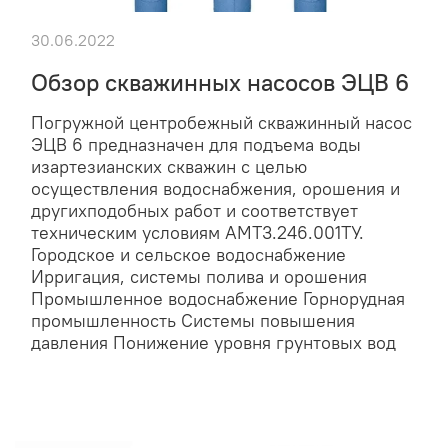
30.06.2022
Обзор скважинных насосов ЭЦВ 6
Погружной центробежный скважинный насос
ЭЦВ 6 предназначен для подъема воды
изартезианских скважин с целью
осуществления водоснабжения, орошения и
другихподобных работ и соответствует
техническим условиям АМТ3.246.001ТУ.
Городское и сельское водоснабжение
Ирригация, системы полива и орошения
Промышленное водоснабжение Горнорудная
промышленность Системы повышения
давления Понижение уровня грунтовых вод