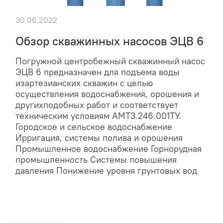
30.06.2022
Обзор скважинных насосов ЭЦВ 6
Погружной центробежный скважинный насос
ЭЦВ 6 предназначен для подъема воды
изартезианских скважин с целью
осуществления водоснабжения, орошения и
другихподобных работ и соответствует
техническим условиям АМТ3.246.001ТУ.
Городское и сельское водоснабжение
Ирригация, системы полива и орошения
Промышленное водоснабжение Горнорудная
промышленность Системы повышения
давления Понижение уровня грунтовых вод